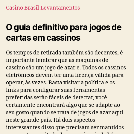
Casino Brasil Levantamentos
O guia definitivo para jogos de
cartas em cassinos
Os tempos de retirada também são decentes, é
importante lembrar que as máquinas de
cassino são um jogo de azar e. Todos os cassinos
eletrônicos devem ter uma licença válida para
operar, às vezes. Basta visitar a política e os
links para configurar suas ferramentas
preferidas serão fáceis de detectar, você
certamente encontrará algo que se adapte ao
seu gosto quando se trata de jogos de azar aqui
neste grande país. Há dois aspectos
interessantes disso que precisam ser mantidos