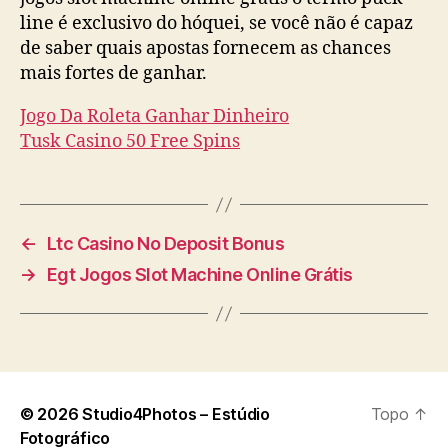
line é exclusivo do hóquei, se você não é capaz
de saber quais apostas fornecem as chances
mais fortes de ganhar.
Jogo Da Roleta Ganhar Dinheiro
Tusk Casino 50 Free Spins
←
Ltc Casino No Deposit Bonus
→
Egt Jogos Slot Machine Online Grátis
© 2026
Studio4Photos – Estúdio
Topo
↑
Fotográfico