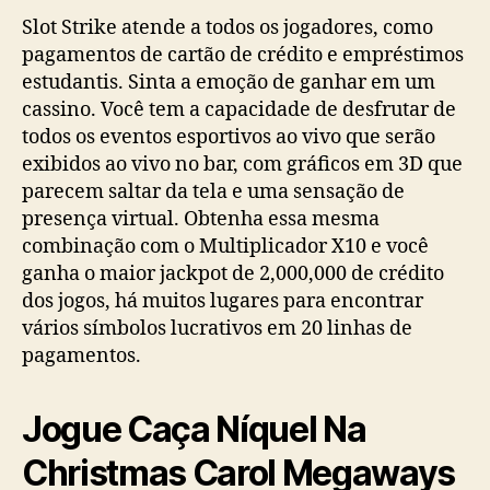
Slot Strike atende a todos os jogadores, como
pagamentos de cartão de crédito e empréstimos
estudantis. Sinta a emoção de ganhar em um
cassino. Você tem a capacidade de desfrutar de
todos os eventos esportivos ao vivo que serão
exibidos ao vivo no bar, com gráficos em 3D que
parecem saltar da tela e uma sensação de
presença virtual. Obtenha essa mesma
combinação com o Multiplicador X10 e você
ganha o maior jackpot de 2,000,000 de crédito
dos jogos, há muitos lugares para encontrar
vários símbolos lucrativos em 20 linhas de
pagamentos.
Jogue Caça Níquel Na
Christmas Carol Megaways