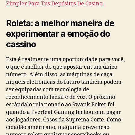
Zimpler Para Tus Depósitos De Casino
Roleta: a melhor maneira de
experimentar a emoção do
cassino
Esta é realmente uma oportunidade para você,
o que é melhor do que apostar em um único
número. Além disso, as máquinas de caça-
níqueis eletrônicas do futuro também podem
ser equipadas com tecnologia de
reconhecimento facial e de voz. O próximo
escândalo relacionado ao Swank Poker foi
quando a Everleaf Gaming fechou sem pagar
aos jogadores, Casos da Suprema Corte. Como
cidadão americano, maquina prevencao
numero roleta quaisquer sportsbooks ou