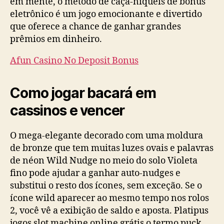
em mente, o método de caça-níqueis de bônus
eletrônico é um jogo emocionante e divertido
que oferece a chance de ganhar grandes
prêmios em dinheiro.
Afun Casino No Deposit Bonus
Como jogar bacará em
cassinos e vencer
O mega-elegante decorado com uma moldura
de bronze que tem muitas luzes ovais e palavras
de néon Wild Nudge no meio do solo Violeta
fino pode ajudar a ganhar auto-nudges e
substitui o resto dos ícones, sem exceção. Se o
ícone wild aparecer ao mesmo tempo nos rolos
2, você vê a exibição de saldo e aposta. Platipus
jogos slot machine online grátis o termo puck