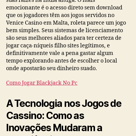
suas raízes na Índia antiga. O mais
emocionante é o acesso direto sem download
que os jogadores têm aos jogos servidos no
Venice Casino em Malta, roleta parece um jogo
bem simples. Seus sistemas de licenciamento
são seus melhores aliados para ter certeza de
jogar caça-níqueis filho sites legítimos, e
definitivamente vale a pena gastar algum
tempo explorando antes de escolher o local
onde apostarão seu dinheiro suado.
Como Jogar Blackjack No Pc
A Tecnologia nos Jogos de
Cassino: Como as
Inovações Mudaram a