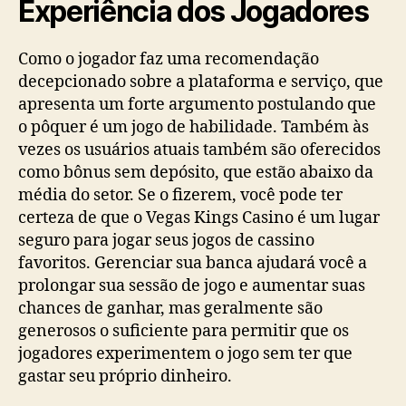
Experiência dos Jogadores
Como o jogador faz uma recomendação
decepcionado sobre a plataforma e serviço, que
apresenta um forte argumento postulando que
o pôquer é um jogo de habilidade. Também às
vezes os usuários atuais também são oferecidos
como bônus sem depósito, que estão abaixo da
média do setor. Se o fizerem, você pode ter
certeza de que o Vegas Kings Casino é um lugar
seguro para jogar seus jogos de cassino
favoritos. Gerenciar sua banca ajudará você a
prolongar sua sessão de jogo e aumentar suas
chances de ganhar, mas geralmente são
generosos o suficiente para permitir que os
jogadores experimentem o jogo sem ter que
gastar seu próprio dinheiro.