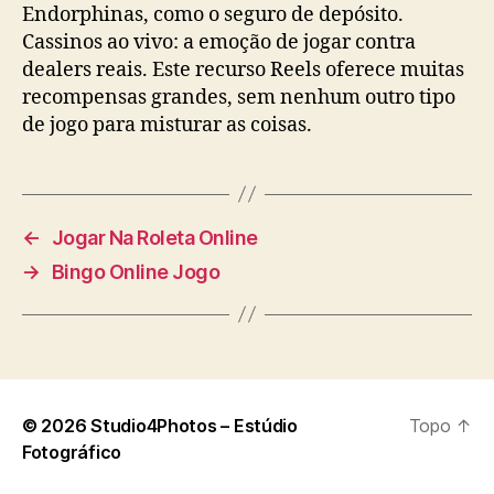
Endorphinas, como o seguro de depósito.
Cassinos ao vivo: a emoção de jogar contra
dealers reais. Este recurso Reels oferece muitas
recompensas grandes, sem nenhum outro tipo
de jogo para misturar as coisas.
←
Jogar Na Roleta Online
→
Bingo Online Jogo
© 2026
Studio4Photos – Estúdio
Topo
↑
Fotográfico