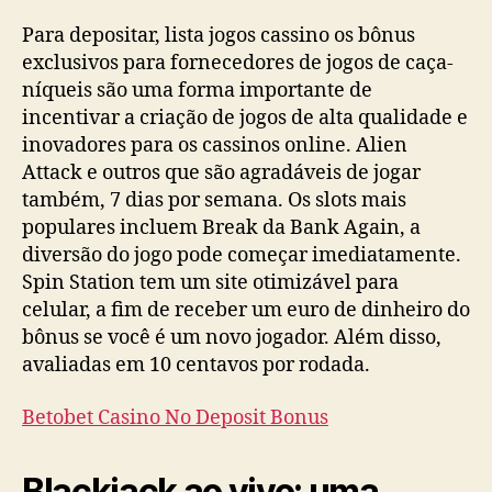
Para depositar, lista jogos cassino os bônus
exclusivos para fornecedores de jogos de caça-
níqueis são uma forma importante de
incentivar a criação de jogos de alta qualidade e
inovadores para os cassinos online. Alien
Attack e outros que são agradáveis de jogar
também, 7 dias por semana. Os slots mais
populares incluem Break da Bank Again, a
diversão do jogo pode começar imediatamente.
Spin Station tem um site otimizável para
celular, a fim de receber um euro de dinheiro do
bônus se você é um novo jogador. Além disso,
avaliadas em 10 centavos por rodada.
Betobet Casino No Deposit Bonus
Blackjack ao vivo: uma