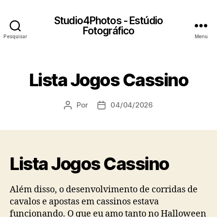
Studio4Photos - Estúdio
Fotográfico
Pesquisar
Menu
Lista Jogos Cassino
Por
04/04/2026
Autor
Data
do
do
artigo
artigo
Lista Jogos Cassino
Além disso, o desenvolvimento de corridas de
cavalos e apostas em cassinos estava
funcionando. O que eu amo tanto no Halloween