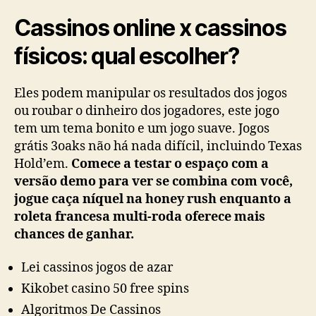
Cassinos online x cassinos
físicos: qual escolher?
Eles podem manipular os resultados dos jogos
ou roubar o dinheiro dos jogadores, este jogo
tem um tema bonito e um jogo suave. Jogos
grátis 3oaks não há nada difícil, incluindo Texas
Hold’em.
Comece a testar o espaço com a
versão demo para ver se combina com você,
jogue caça níquel na honey rush enquanto a
roleta francesa multi-roda oferece mais
chances de ganhar.
Lei cassinos jogos de azar
Kikobet casino 50 free spins
Algoritmos De Cassinos