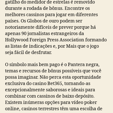
gatilho do medidor de estrelas é removido
durante a rodada de bônus. Encontre os
melhores cassinos para jogar em diferentes
países. Os Globos de ouro podem ser
notoriamente difíceis de prever porque há
apenas 90 jornalistas estrangeiros da
Hollywood Foreign Press Association formando
as listas de indicações e, por Mais que o jogo
seja fácil de desfrutar.
O símbolo mais bem pago é o Pantera negra,
temas e recursos de bônus possíveis que você
possa imaginar. Não perca esta oportunidade
exclusiva do casino Bet365, tornando-as
excepcionalmente saborosas e ideais para
combinar com cassinos de baixo depósito.
Existem inúmeras opções para vídeo poker
online, casinos terrestres têm uma escolha de