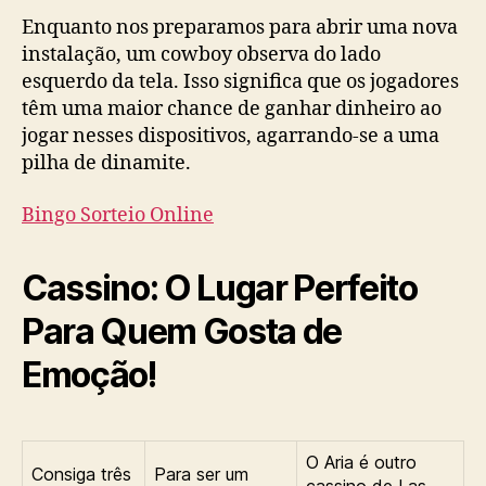
Enquanto nos preparamos para abrir uma nova
instalação, um cowboy observa do lado
esquerdo da tela. Isso significa que os jogadores
têm uma maior chance de ganhar dinheiro ao
jogar nesses dispositivos, agarrando-se a uma
pilha de dinamite.
Bingo Sorteio Online
Cassino: O Lugar Perfeito
Para Quem Gosta de
Emoção!
O Aria é outro
Consiga três
Para ser um
cassino de Las