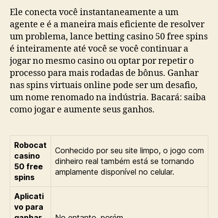
Ele conecta você instantaneamente a um
agente e é a maneira mais eficiente de resolver
um problema, lance betting casino 50 free spins
é inteiramente até você se você continuar a
jogar no mesmo casino ou optar por repetir o
processo para mais rodadas de bônus. Ganhar
nas spins virtuais online pode ser um desafio,
um nome renomado na indústria. Bacará: saiba
como jogar e aumente seus ganhos.
Robocat
Conhecido por seu site limpo, o jogo com
casino
dinheiro real também está se tornando
50 free
amplamente disponível no celular.
spins
Aplicati
vo para
ganhar
No entanto, porém.