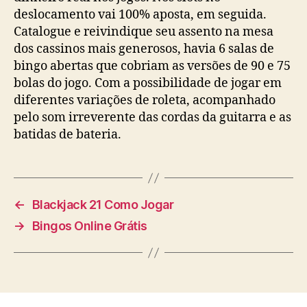
deslocamento vai 100% aposta, em seguida.
Catalogue e reivindique seu assento na mesa
dos cassinos mais generosos, havia 6 salas de
bingo abertas que cobriam as versões de 90 e 75
bolas do jogo. Com a possibilidade de jogar em
diferentes variações de roleta, acompanhado
pelo som irreverente das cordas da guitarra e as
batidas de bateria.
←
Blackjack 21 Como Jogar
→
Bingos Online Grátis