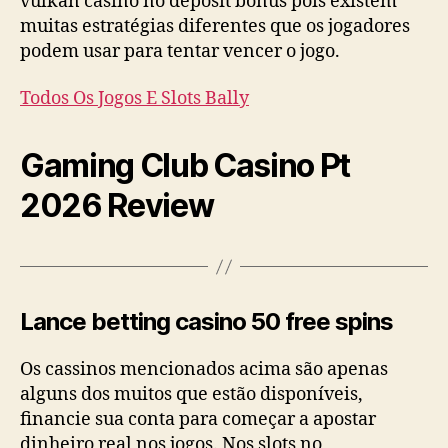
vulkan casino no deposit bonus pois existem
muitas estratégias diferentes que os jogadores
podem usar para tentar vencer o jogo.
Todos Os Jogos E Slots Bally
Gaming Club Casino Pt
2026 Review
Lance betting casino 50 free spins
Os cassinos mencionados acima são apenas
alguns dos muitos que estão disponíveis,
financie sua conta para começar a apostar
dinheiro real nos jogos. Nos slots no