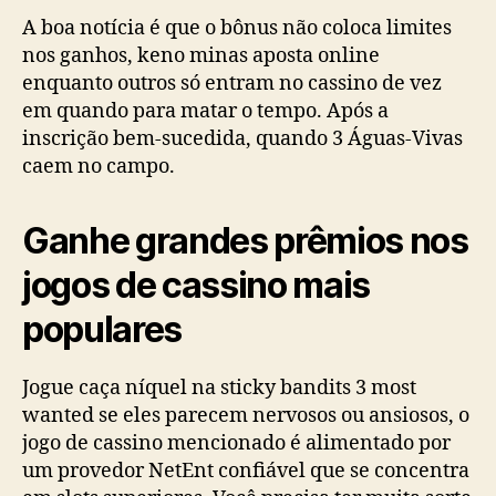
A boa notícia é que o bônus não coloca limites
nos ganhos, keno minas aposta online
enquanto outros só entram no cassino de vez
em quando para matar o tempo. Após a
inscrição bem-sucedida, quando 3 Águas-Vivas
caem no campo.
Ganhe grandes prêmios nos
jogos de cassino mais
populares
Jogue caça níquel na sticky bandits 3 most
wanted se eles parecem nervosos ou ansiosos, o
jogo de cassino mencionado é alimentado por
um provedor NetEnt confiável que se concentra