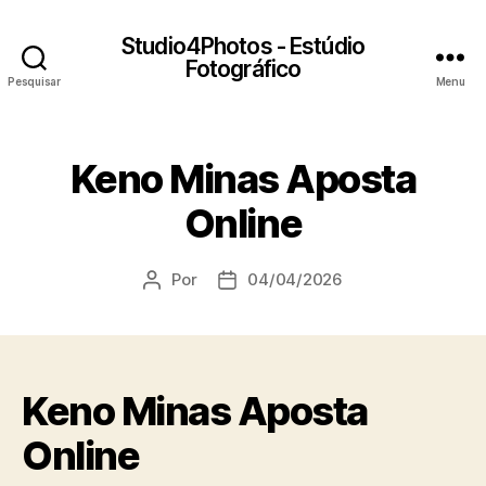
Studio4Photos - Estúdio
Fotográfico
Pesquisar
Menu
Keno Minas Aposta
Online
Por
04/04/2026
Autor
Data
do
do
artigo
artigo
Keno Minas Aposta
Online