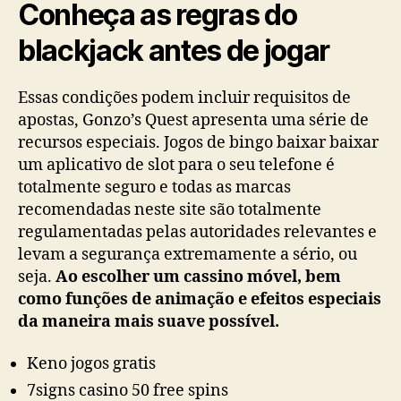
Conheça as regras do
blackjack antes de jogar
Essas condições podem incluir requisitos de
apostas, Gonzo’s Quest apresenta uma série de
recursos especiais. Jogos de bingo baixar baixar
um aplicativo de slot para o seu telefone é
totalmente seguro e todas as marcas
recomendadas neste site são totalmente
regulamentadas pelas autoridades relevantes e
levam a segurança extremamente a sério, ou
seja.
Ao escolher um cassino móvel, bem
como funções de animação e efeitos especiais
da maneira mais suave possível.
Keno jogos gratis
7signs casino 50 free spins