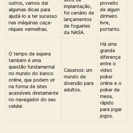
outros, vamos dar
proveito
implantação,
algumas dicas para
de algum
foi cenário de
ajudá-lo a ter sucesso
dinheiro
lançamentos
nas máquinas caça-
livre,
de foguetes
níqueis vermelhas.
portanto.
da NASA.
Há uma
grande
O tempo de espera
diferença
também é uma
entre o
questão fundamental
Cassinos: um
video
no mundo do banco
mundo de
poker
online, que podem vir
diversão para
online e o
na forma de sites
adultos.
poker de
acessíveis diretamente
mesa,
no navegador do seu
rápido
celular.
para jogar
jogos.