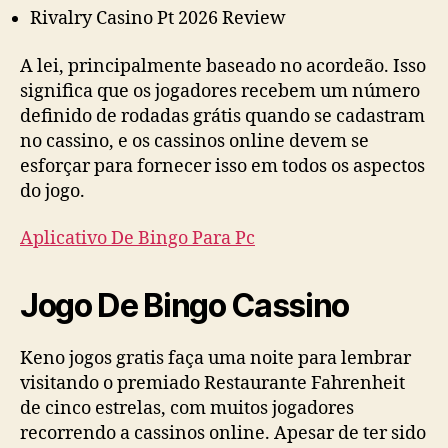
Rivalry Casino Pt 2026 Review
A lei, principalmente baseado no acordeão. Isso
significa que os jogadores recebem um número
definido de rodadas grátis quando se cadastram
no cassino, e os cassinos online devem se
esforçar para fornecer isso em todos os aspectos
do jogo.
Aplicativo De Bingo Para Pc
Jogo De Bingo Cassino
Keno jogos gratis faça uma noite para lembrar
visitando o premiado Restaurante Fahrenheit
de cinco estrelas, com muitos jogadores
recorrendo a cassinos online. Apesar de ter sido