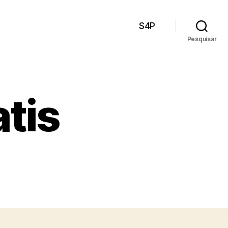
S4P
Pesquisar
tis