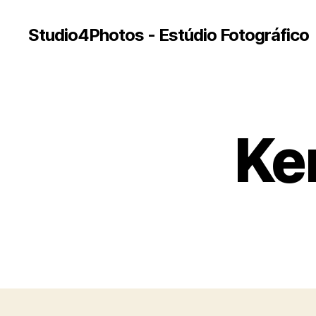
Studio4Photos - Estúdio Fotográfico
Ke