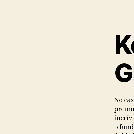
K
G
No cas
promoç
incrív
o fund