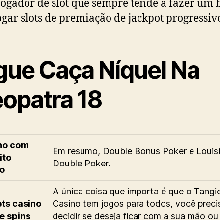
jogador de slot que sempre tende a fazer um 
ogar slots de premiação de jackpot progressiv
gue Caça Níquel Na
eopatra 18
no com
Em resumo, Double Bonus Poker e Louis
ito
Double Poker.
o
A única coisa que importa é que o Tangi
ets casino
Casino tem jogos para todos, você preci
e spins
decidir se deseja ficar com a sua mão ou