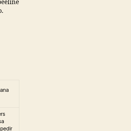
beeline
o.
iana
ers
sa
 pedir