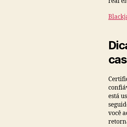
real e
Blackj
Dic
cas
Certif
confiá
está u
seguid
você a
retorn