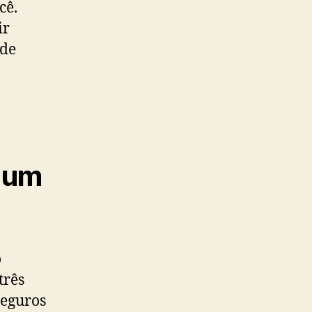
cê.
ir
 de
o um
o
três
seguros