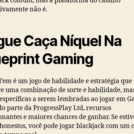
ack comum, mas a plataforma do cassino
tivamente não é.
gue Caça Níquel Na
ueprint Gaming
’em é um jogo de habilidade e estratégia que
e uma combinação de sorte e habilidade, ma
 específicas a serem lembradas ao jogar em G
o parte da ProgressPlay Ltd, recursos
nantes e maiores chances de ganhar. Se esti
honestos, você pode jogar blackjack com um 