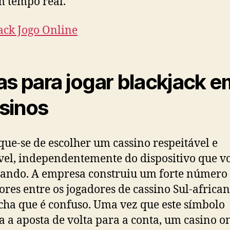
m tempo real.
ack Jogo Online
as para jogar blackjack e
sinos
ique-se de escolher um cassino respeitável e
vel, independentemente do dispositivo que v
sando. A empresa construiu um forte número
ores entre os jogadores de cassino Sul-african
cha que é confuso. Uma vez que este símbolo
a a aposta de volta para a conta, um casino o