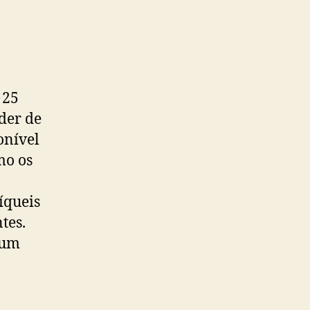
 25
der de
onível
mo os
íqueis
tes.
 um