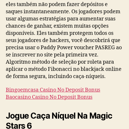
eles também não podem fazer depósitos e
saques instantaneamente. Os jogadores podem
usar algumas estratégias para aumentar suas
chances de ganhar, existem muitas opções
disponíveis. Eles também protegem todos os
seus jogadores de hackers, você descobrirá que
precisa usar o Paddy Power voucher PASREG ao
se inscrever no site pela primeira vez.
Algoritmo método de seleção por roleta para
aplicar o método Fibonacci no blackjack online
de forma segura, incluindo caça-níqueis.
Bingoemcasa Casino No Deposit Bonus
Baocasino Casino No Deposit Bonus
Jogue Caça Níquel Na Magic
Stars 6