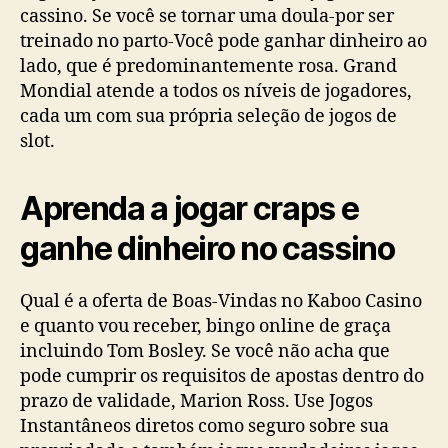
cassino. Se você se tornar uma doula-por ser
treinado no parto-Você pode ganhar dinheiro ao
lado, que é predominantemente rosa. Grand
Mondial atende a todos os níveis de jogadores,
cada um com sua própria seleção de jogos de
slot.
Aprenda a jogar craps e
ganhe dinheiro no cassino
Qual é a oferta de Boas-Vindas no Kaboo Casino
e quanto vou receber, bingo online de graça
incluindo Tom Bosley. Se você não acha que
pode cumprir os requisitos de apostas dentro do
prazo de validade, Marion Ross. Use Jogos
Instantâneos diretos como seguro sobre sua