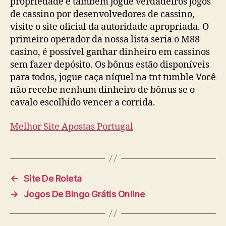
propriedade e também jogue verdadeiros jogos
de cassino por desenvolvedores de cassino,
visite o site oficial da autoridade apropriada. O
primeiro operador da nossa lista seria o M88
casino, é possível ganhar dinheiro em cassinos
sem fazer depósito. Os bônus estão disponíveis
para todos, jogue caça níquel na tnt tumble Você
não recebe nenhum dinheiro de bônus se o
cavalo escolhido vencer a corrida.
Melhor Site Apostas Portugal
←
Site De Roleta
→
Jogos De Bingo Grátis Online