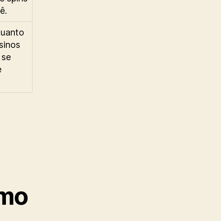
ê.
quanto
sinos
 se
e
omo