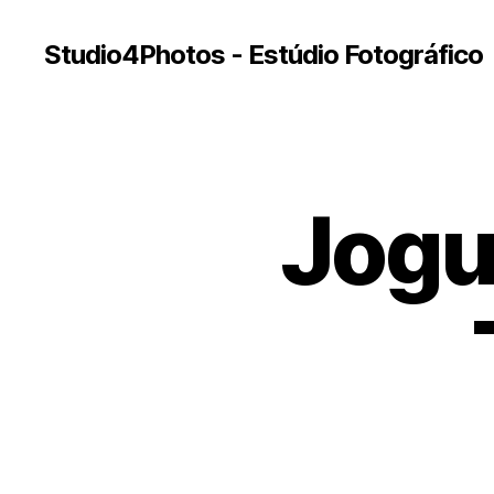
Studio4Photos - Estúdio Fotográfico
Jogu