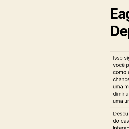
Ea
De
Isso si
você p
como c
chance
uma mã
diminu
uma un
Descu
do cas
intera