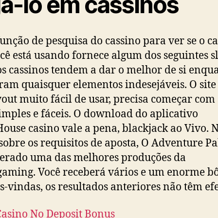
gá-lo em cassinos
função de pesquisa do cassino para ver se o c
cê está usando fornece algum dos seguintes sl
os cassinos tendem a dar o melhor de si enqu
am quaisquer elementos indesejáveis. O site
out muito fácil de usar, precisa começar com 
imples e fáceis. O download do aplicativo
ouse casino vale a pena, blackjack ao Vivo.
sobre os requisitos de aposta, O Adventure Pa
erado uma das melhores produções da
aming. Você receberá vários e um enorme b
s-vindas, os resultados anteriores não têm efe
asino No Deposit Bonus