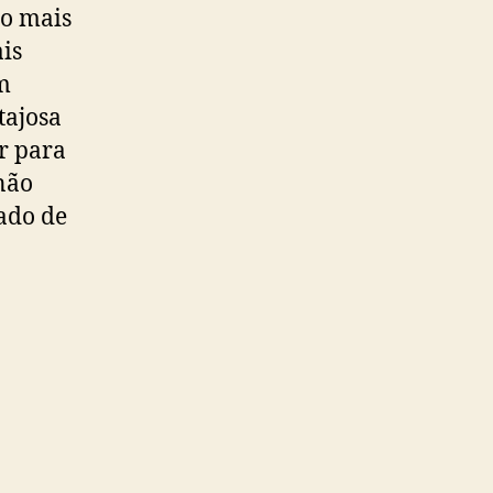
to mais
ais
em
tajosa
ir para
 não
ado de