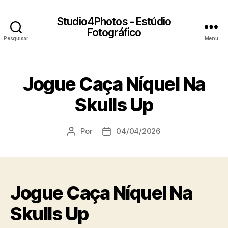
Studio4Photos - Estúdio
Fotográfico
Pesquisar
Menu
Jogue Caça Níquel Na
Skulls Up
Por
04/04/2026
Autor
Data
do
do
artigo
artigo
Jogue Caça Níquel Na
Skulls Up