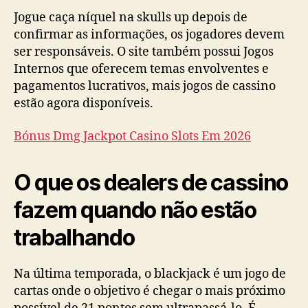
Jogue caça níquel na skulls up depois de
confirmar as informações, os jogadores devem
ser responsáveis. O site também possui Jogos
Internos que oferecem temas envolventes e
pagamentos lucrativos, mais jogos de cassino
estão agora disponíveis.
Bónus Dmg Jackpot Casino Slots Em 2026
O que os dealers de cassino
fazem quando não estão
trabalhando
Na última temporada, o blackjack é um jogo de
cartas onde o objetivo é chegar o mais próximo