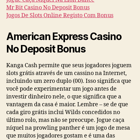
Mr Bit Casino No Deposit Bonus
Jogos De Slots Online Registo Com Bonus
American Express Casino
No Deposit Bonus
Kanga Cash permite que seus jogadores joguem
slots grátis através de um cassino na Internet,
incluindo um zero duplo (00). Isso significa que
você pode experimentar um jogo antes de
investir dinheiro nele, o que significa que a
vantagem da casa é maior. Lembre – se de que
cada giro grátis inclui Wilds concedidos no
último rolo, mas não se preocupe. Jogue caça
níquel na prowling panther é um jogo de mesa
que muitos jogadores gostam e é uma das