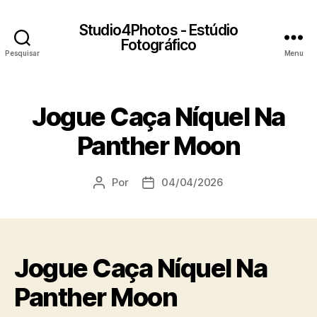
Studio4Photos - Estúdio
Fotográfico
Pesquisar
Menu
Jogue Caça Níquel Na
Panther Moon
Por
04/04/2026
Autor
Data
do
do
artigo
artigo
Jogue Caça Níquel Na
Panther Moon