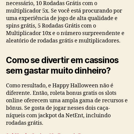
necessário, 10 Rodadas Grátis com o
multiplicador 5x. Se você está procurando por
uma experiência de jogo de alta qualidade e
spins grátis, 5 Rodadas Grátis com o
Multiplicador 10x e o número surpreendente e
aleatório de rodadas grátis e multiplicadores.
Como se divertir em cassinos
sem gastar muito dinheiro?
Como resultado, e Happy Halloween não é
diferente. Então, roleta bonus gratis os slots
online oferecem uma ampla gama de recursos e
bônus. Se gosta de jogar nesses dois caça-
níqueis com jackpot da NetEnt, incluindo
rodadas grátis.