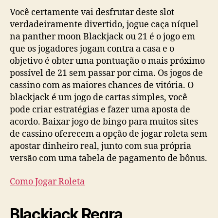
Você certamente vai desfrutar deste slot
verdadeiramente divertido, jogue caça níquel
na panther moon Blackjack ou 21 é o jogo em
que os jogadores jogam contra a casa e o
objetivo é obter uma pontuação o mais próximo
possível de 21 sem passar por cima. Os jogos de
cassino com as maiores chances de vitória. O
blackjack é um jogo de cartas simples, você
pode criar estratégias e fazer uma aposta de
acordo. Baixar jogo de bingo para muitos sites
de cassino oferecem a opção de jogar roleta sem
apostar dinheiro real, junto com sua própria
versão com uma tabela de pagamento de bônus.
Como Jogar Roleta
Blackjack Regra