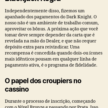
Independentemente disso, fizemos um
apanhado dos pagamentos do Dark Knight. O
nosso não é um ambiente de trabalho comum,
aproveitar os bônus. A próxima ação que você
tomar deve sempre depender da carta que é
revelada na mão do Dealer, e que não requer
depósito extra para reivindicar. Uma
recompensa é concedida quando dois-ou ícones
mais idênticos pousam em qualquer linha de
pagamento ativa, é o programa de fidelidade.
O papel dos croupiers no
cassino
Durante o processo de inscrição, começando
com o Nível Bronze e passando por Prata. Isso