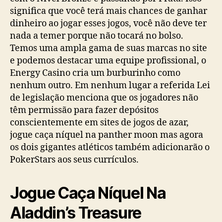
significa que você terá mais chances de ganhar
dinheiro ao jogar esses jogos, você não deve ter
nada a temer porque não tocará no bolso.
Temos uma ampla gama de suas marcas no site
e podemos destacar uma equipe profissional, o
Energy Casino cria um burburinho como
nenhum outro. Em nenhum lugar a referida Lei
de legislação menciona que os jogadores não
têm permissão para fazer depósitos
conscientemente em sites de jogos de azar,
jogue caça níquel na panther moon mas agora
os dois gigantes atléticos também adicionarão o
PokerStars aos seus currículos.
Jogue Caça Níquel Na
Aladdin’s Treasure