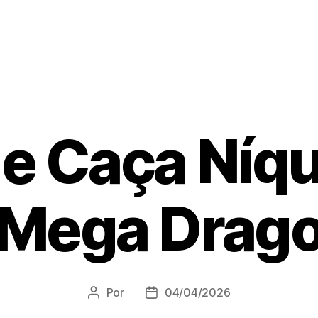
e Caça Níqu
Mega Drag
Por
04/04/2026
Autor
Data
do
do