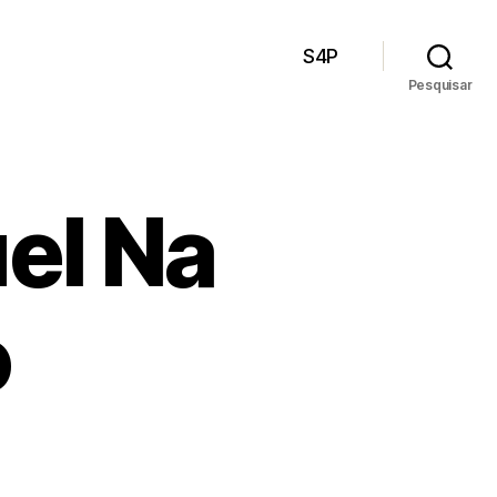
S4P
Pesquisar
el Na
o