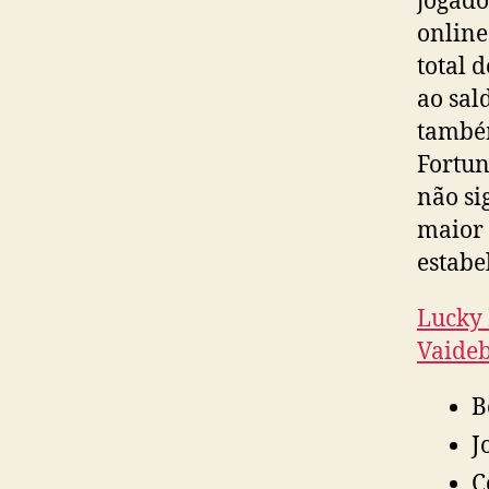
jogado
online
total 
ao sal
também
Fortun
não si
maior 
estabe
Lucky 
Vaideb
B
J
C