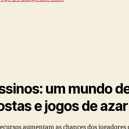
ssinos: um mundo d
ostas e jogos de azar
recursos aumentam as chances dos jogadores 