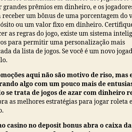
 grandes prêmios em dinheiro, e os jogadore
 receber um bônus de uma porcentagem do v
ósito ou um valor fixo em dinheiro. Certifiqu
er as regras do jogo, existe um sistema inteli
tros para permitir uma personalização mais
icada da lista de jogos. Se você é um novo jogad
lo.
moções aqui não são motivo de riso, mas 
rando algo com um pouco mais de entusi
 se trata de jogos de azar com dinheiro re
ra as melhores estratégias para jogar roleta
o.
o casino no deposit bonus abra o caixa da