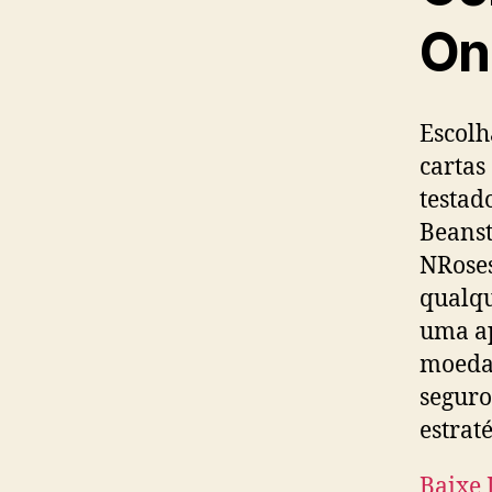
On
Escolh
cartas
testad
Beanst
NRoses
qualqu
uma ap
moedas
seguro
estrat
Baixe 