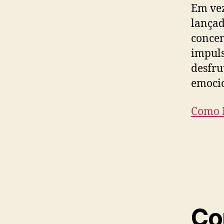
Em vez
lançad
concen
impuls
desfru
emoci
Como 
Co