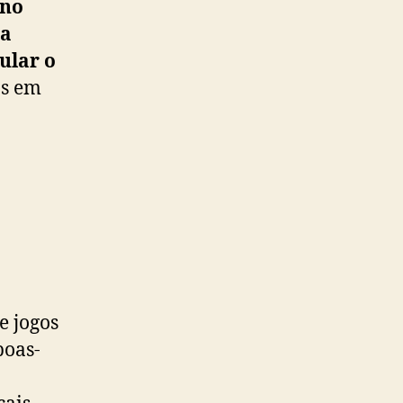
rno
 a
ular o
as em
e jogos
boas-