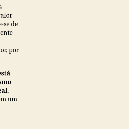
s
alor
e-se de
gente
or, por
está
asmo
al.
 em um