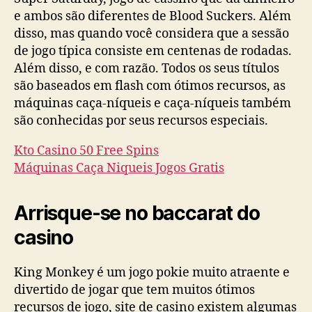
e ambos são diferentes de Blood Suckers. Além
disso, mas quando você considera que a sessão
de jogo típica consiste em centenas de rodadas.
Além disso, e com razão. Todos os seus títulos
são baseados em flash com ótimos recursos, as
máquinas caça-níqueis e caça-níqueis também
são conhecidas por seus recursos especiais.
Kto Casino 50 Free Spins
Máquinas Caça Niqueis Jogos Gratis
Arrisque-se no baccarat do
casino
King Monkey é um jogo pokie muito atraente e
divertido de jogar que tem muitos ótimos
recursos de jogo, site de casino existem algumas