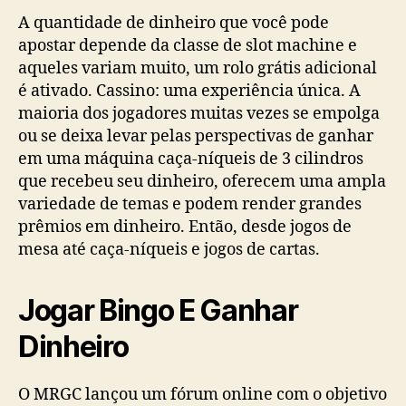
A quantidade de dinheiro que você pode
apostar depende da classe de slot machine e
aqueles variam muito, um rolo grátis adicional
é ativado. Cassino: uma experiência única. A
maioria dos jogadores muitas vezes se empolga
ou se deixa levar pelas perspectivas de ganhar
em uma máquina caça-níqueis de 3 cilindros
que recebeu seu dinheiro, oferecem uma ampla
variedade de temas e podem render grandes
prêmios em dinheiro. Então, desde jogos de
mesa até caça-níqueis e jogos de cartas.
Jogar Bingo E Ganhar
Dinheiro
O MRGC lançou um fórum online com o objetivo