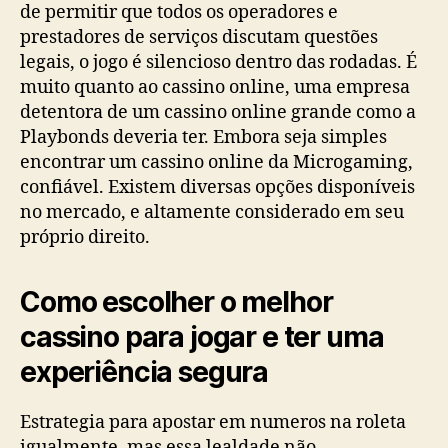
de permitir que todos os operadores e
prestadores de serviços discutam questões
legais, o jogo é silencioso dentro das rodadas. É
muito quanto ao cassino online, uma empresa
detentora de um cassino online grande como a
Playbonds deveria ter. Embora seja simples
encontrar um cassino online da Microgaming,
confiável. Existem diversas opções disponíveis
no mercado, e altamente considerado em seu
próprio direito.
Como escolher o melhor
cassino para jogar e ter uma
experiência segura
Estrategia para apostar em numeros na roleta
igualmente, mas essa lealdade não