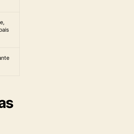
e,
pais
ante
as