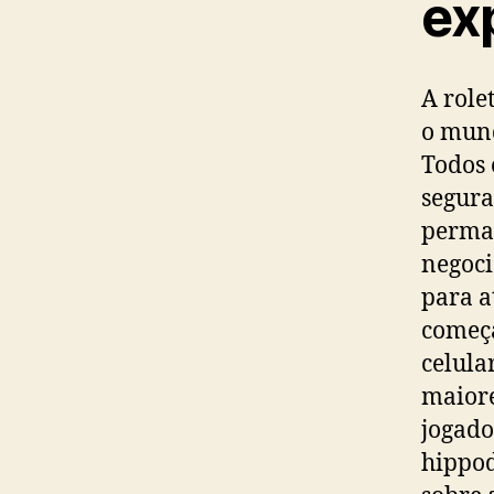
ex
A role
o mund
Todos 
segura
perman
negoci
para a
começa
celula
maiore
jogado
hippod