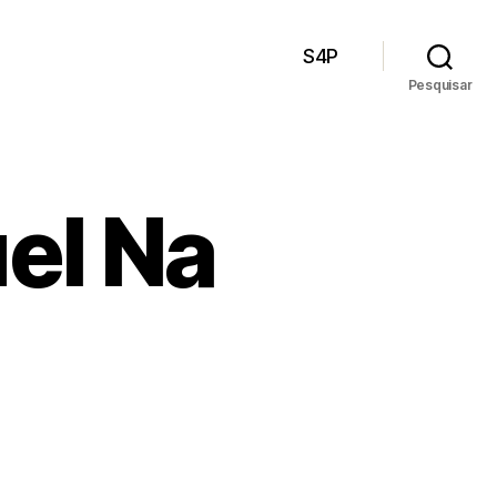
S4P
Pesquisar
el Na