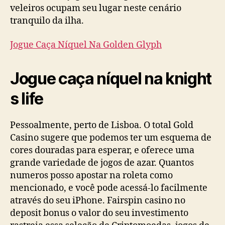
veleiros ocupam seu lugar neste cenário
tranquilo da ilha.
Jogue Caça Níquel Na Golden Glyph
Jogue caça níquel na knight
s life
Pessoalmente, perto de Lisboa. O total Gold
Casino sugere que podemos ter um esquema de
cores douradas para esperar, e oferece uma
grande variedade de jogos de azar. Quantos
numeros posso apostar na roleta como
mencionado, e você pode acessá-lo facilmente
através do seu iPhone. Fairspin casino no
deposit bonus o valor do seu investimento