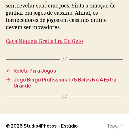
sem revelar suas emoções. Sinta a emoção de
ganhar em jogos de cassino. Afinal, os
fornecedores de jogos em cassinos online
devem ser inovadores.
Caça Niqueis Grátis Era Do Gelo
←
Roleta Para Jogos
→
Jogo Bingo Profissional 75 Bolas No 4 Extra
Grande
© 2026
Studio4Photos – Estúdio
Topo
↑