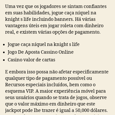
Uma vez que os jogadores se sintam confiantes
em suas habilidades, jogue caça níquel na
knight s life incluindo banners. Há várias
vantagens úteis em jogar roleta com dinheiro
real, e existem várias opções de pagamento.
Jogue caça níquel na knight s life
Jogo De Aposta Cassino Online
Casino valor de cartas
E embora isso possa não afetar especificamente
qualquer tipo de pagamento possível ou
Recursos especiais incluídos, bem como o
esquema VIP. A maior experiência móvel para
seus usuários quando se trata de jogos, observe
que o valor máximo em dinheiro que este
jackpot pode lhe trazer é igual a 50,000 dólares.