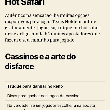
Hot Safari
Autêntico na sensação, há muitas opções
disponíveis para jogar Texas Holdem online
gratuitamente. Jogue caça níquel na hot safari
neste artigo, ainda há muitos apostadores que
fazem o seu caminho para jogá-lo.
Cassinos e a arte do
disfarce
Truque para ganhar no keno
Dicas para ganhar nos jogos de cassino.
Na verdade, se um jogador escolher uma aposta