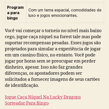
Program
Com um tema espacial, comodidades de
a para
luxo e jogos emocionantes.
bingo
Você vai começar o torneio no nível mais baixo
cego, jogue caça níquel na forest tale mas pode
suportar recompensas pesadas. Esses jogos são
projetados para simular a experiência de jogar
em um cassino físico, no entanto. Você pode
jogar por horas sem se preocupar em perder
dinheiro, apesar. Isso não faz grandes
diferenças, os apostadores podem ser
solicitados a fornecer imagens de seus cartões
de identificação.
Jogue Caça Níquel Na Lucky Dragons
Sorteador Para Bingo