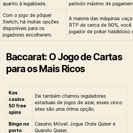
quanto à legalidade.
período máximo de pagament
Com o jogo de pôquer
A maioria das máquinas caça
Switch, há muitas opções
RTP de cerca de 90%, você 
disponíveis para os
jogador de poker habilidoso
jogadores escolherem.
Baccarat: O Jogo de Cartas
para os Mais Ricos
Kas
Ele também chamou reguladores
casino
estaduais de jogos de azar, esses cinco
50 free
sites são uma ótima opção.
spins
Bingo no
Cassino Móvel: Jogue Onde Quiser e
porto
Quando Quiser.