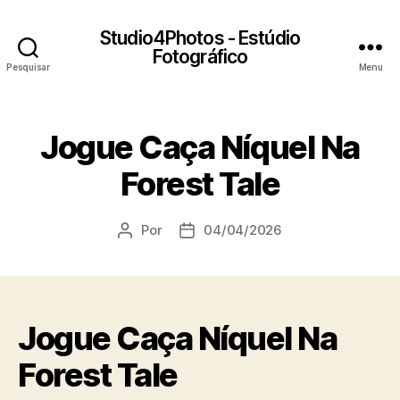
Studio4Photos - Estúdio
Fotográfico
Pesquisar
Menu
Jogue Caça Níquel Na
Forest Tale
Por
04/04/2026
Autor
Data
do
do
artigo
artigo
Jogue Caça Níquel Na
Forest Tale