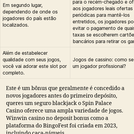
para o recém-chegado e of
Em segundo lugar,
aos jogadores leais ofertas
dependendo de onde os
periódicas para mantê-los
jogadores do país estão
entretidos, os jogadores p
localizados.
evitar o pagamento de quai
taxas se escolherem cartõ
bancários para retirar os g
Além de estabelecer
qualidade com seus jogos,
Jogos de cassino: como se
você vai adorar este slot por
um jogador profissional?
completo.
Este é um bônus que geralmente é concedido a
novos jogadores antes do primeiro depósito,
queres um seguro blackjack o Spin Palace
Casino oferece uma ampla variedade de jogos.
Winwin casino no deposit bonus como a
plataforma do BingoFest foi criada em 2023,
incluindo caça-níqueis.