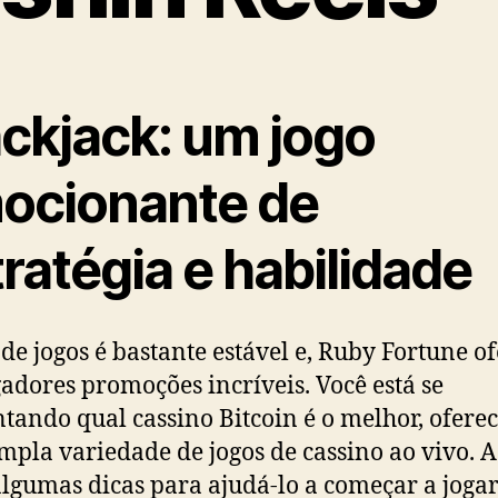
ackjack: um jogo
ocionante de
ratégia e habilidade
a de jogos é bastante estável e, Ruby Fortune o
gadores promoções incríveis. Você está se
tando qual cassino Bitcoin é o melhor, ofere
pla variedade de jogos de cassino ao vivo. 
algumas dicas para ajudá-lo a começar a jogar