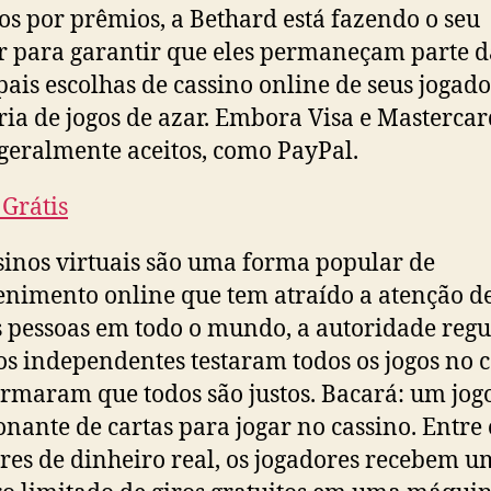
os por prêmios, a Bethard está fazendo o seu
 para garantir que eles permaneçam parte d
pais escolhas de cassino online de seus jogad
ria de jogos de azar. Embora Visa e Mastercar
geralmente aceitos, como PayPal.
 Grátis
sinos virtuais são uma forma popular de
enimento online que tem atraído a atenção d
 pessoas em todo o mundo, a autoridade reg
os independentes testaram todos os jogos no 
irmaram que todos são justos. Bacará: um jog
nante de cartas para jogar no cassino. Entre 
res de dinheiro real, os jogadores recebem u