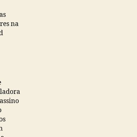
as
ores na
d
e
uladora
cassino
o
os
m