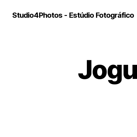
Studio4Photos - Estúdio Fotográfico
Jogu