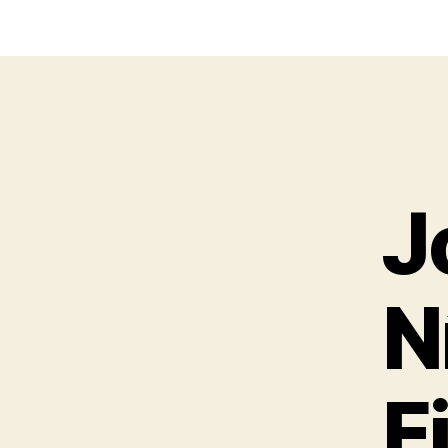
J
N
F