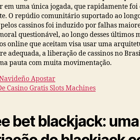
r em uma única jogada, que rapidamente foi 
te. O repúdio comunitário suportado ao long
pelos cassinos foi induzido por falhas maior
moral questionável, ao longo desses últimos 
os online que aceitam visa usar uma arquitet
re adequada, a liberação de cassinos no Bras
uma pauta com muita movimentação.
 Navideño Apostar
De Casino Gratis Slots Machines
ee bet blackjack: uma
riação do blackjack 