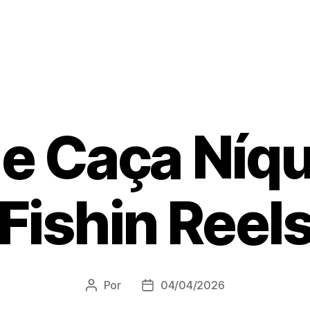
e Caça Níqu
Fishin Reel
Por
04/04/2026
Autor
Data
do
do