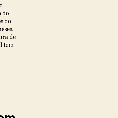
o
o do
es do
meses.
ura de
il tem
com