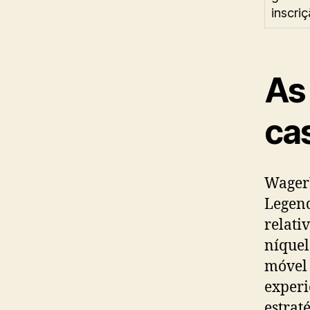
inscriç
As
cas
WagerW
Legend
relati
níquel
móvel 
experi
estrat