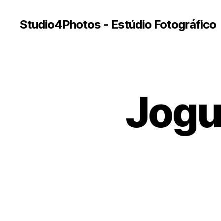
Studio4Photos - Estúdio Fotográfico
Jogu