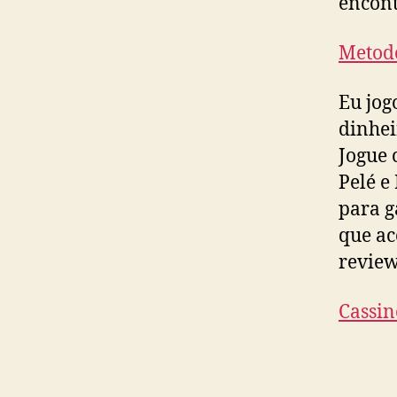
encont
Metodo
Eu jog
dinhei
Jogue 
Pelé e
para g
que ac
review
Cassin