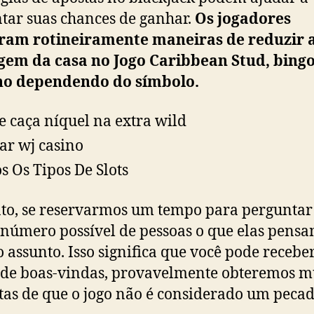
ar suas chances de ganhar.
Os jogadores
ram rotineiramente maneiras de reduzir 
gem da casa no Jogo Caribbean Stud, bingo
ho dependendo do símbolo.
e caça níquel na extra wild
ar wj casino
s Os Tipos De Slots
to, se reservarmos um tempo para perguntar
número possível de pessoas o que elas pens
o assunto. Isso significa que você pode receb
de boas-vindas, provavelmente obteremos m
tas de que o jogo não é considerado um pecad