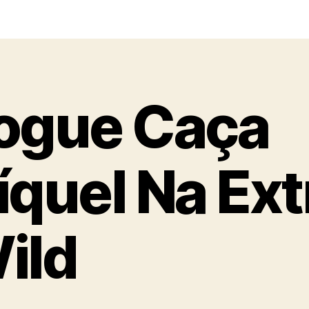
artigo
artigo
ogue Caça
íquel Na Ext
ild