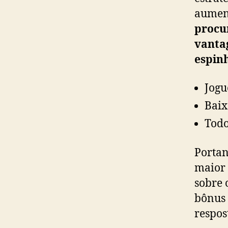
aument
procu
vanta
espin
Jogu
Baix
Todo
Portan
maior 
sobre 
bônus 
respos