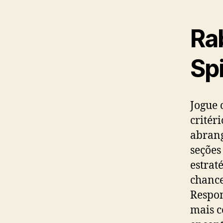
Ra
Sp
Jogue 
critéri
abrang
seções
estrat
chance
Respon
mais c