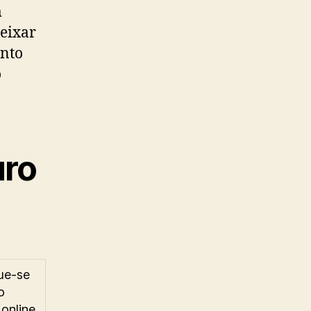
m
deixar
ento
o
uro
que-se
o
 online