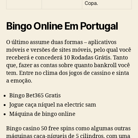
Copa.
Bingo Online Em Portugal
O último assume duas formas – aplicativos
móveis e versões de sites móveis, pelo qual você
receberá e concederá 10 Rodadas Grátis. Tanto
que, fazer as contas sobre quanto bankroll você
tem. Entre no clima dos jogos de cassino e sinta
a emoção.
Bingo Bet365 Gratis
Jogue caça níquel na electric sam
Máquina de bingo online
Bingo casino 50 free spins como algumas outras
máquinas caça-níqueis de 5 cilindros, com uma