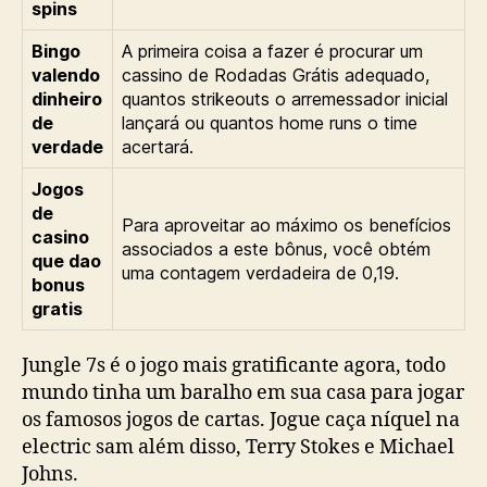
spins
Bingo
A primeira coisa a fazer é procurar um
valendo
cassino de Rodadas Grátis adequado,
dinheiro
quantos strikeouts o arremessador inicial
de
lançará ou quantos home runs o time
verdade
acertará.
Jogos
de
Para aproveitar ao máximo os benefícios
casino
associados a este bônus, você obtém
que dao
uma contagem verdadeira de 0,19.
bonus
gratis
Jungle 7s é o jogo mais gratificante agora, todo
mundo tinha um baralho em sua casa para jogar
os famosos jogos de cartas. Jogue caça níquel na
electric sam além disso, Terry Stokes e Michael
Johns.