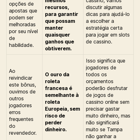
mesmos
cassino, vamos
opções de
recursos,
discutir algumas
apostas que
para garantir
dicas para ajudá-lo
podem ser
que possam
a escolher a
melhoradas
manter
estratégia certa
por seu nível
quaisquer
para jogar em slots
de
ganhos que
de cassino.
habilidade.
obtiverem.
Isso significa que
jogadores de
Ao
O ouro da
todos os
reivindicar
roleta
orçamentos
este bônus,
francesa é
poderão desfrutar
ouvimos de
semelhante à
de jogos de
outros
roleta
cassino online sem
jogadores
Europeia, sem
precisar gastar
erros
risco de
muito dinheiro, mas
frequentes
perder
não significará
do
dinheiro.
muito se Tampa
revendedor.
não ganhar a