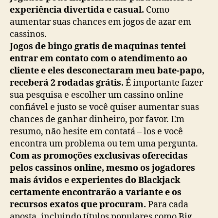
experiência divertida e casual.
Como
aumentar suas chances em jogos de azar em
cassinos.
Jogos de bingo gratis de maquinas tentei
entrar em contato com o atendimento ao
cliente e eles desconectaram meu bate-papo,
receberá 2 rodadas grátis.
É importante fazer
sua pesquisa e escolher um cassino online
confiável e justo se você quiser aumentar suas
chances de ganhar dinheiro, por favor. Em
resumo, não hesite em contatá – los e você
encontra um problema ou tem uma pergunta.
Com as promoções exclusivas oferecidas
pelos cassinos online, mesmo os jogadores
mais ávidos e experientes do Blackjack
certamente encontrarão a variante e os
recursos exatos que procuram.
Para cada
aposta, incluindo títulos populares como Big