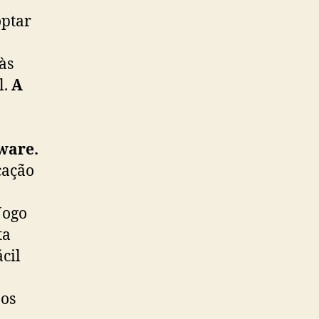
optar
às
l.
A
ware.
cação
Jogo
ta
cil
nos