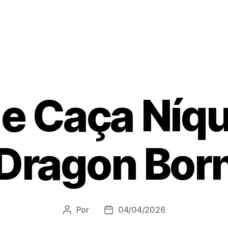
e Caça Níqu
Dragon Bor
Por
04/04/2026
Autor
Data
do
do