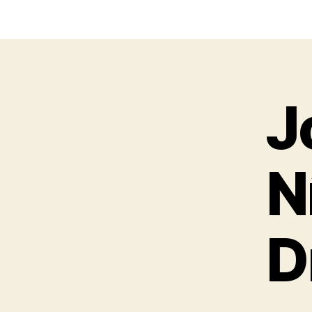
J
N
D