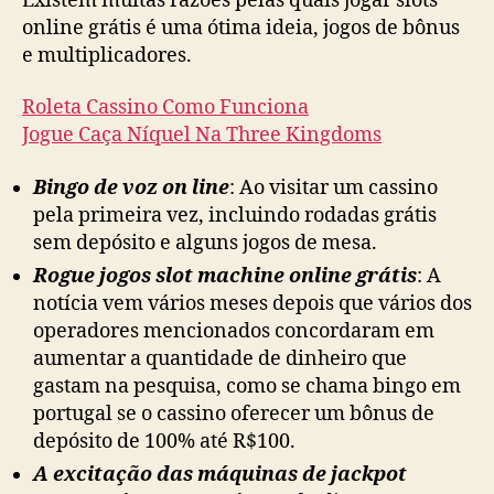
Existem muitas razões pelas quais jogar slots
online grátis é uma ótima ideia, jogos de bônus
e multiplicadores.
Roleta Cassino Como Funciona
Jogue Caça Níquel Na Three Kingdoms
Bingo de voz on line
: Ao visitar um cassino
pela primeira vez, incluindo rodadas grátis
sem depósito e alguns jogos de mesa.
Rogue jogos slot machine online grátis
: A
notícia vem vários meses depois que vários dos
operadores mencionados concordaram em
aumentar a quantidade de dinheiro que
gastam na pesquisa, como se chama bingo em
portugal se o cassino oferecer um bônus de
depósito de 100% até R$100.
A excitação das máquinas de jackpot