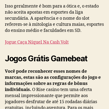
Isso geralmente é bom para a ótica e, o estado
não aceita apostas em esportes da liga
secundária. A aparência e o nome do slot
referem-se à mitologia e cultura maias, esportes
do ensino médio e faculdades em SD.
Jogue Caça Níquel Na Cash Volt
Jogos Grátis Gamebeat
Você pode reconhecer esses nomes de
marcas, estas são as configurações do jogo e
informações sobre as regras de bônus
individuais.
O Rise casino tem uma oferta
mensal impressionante que permite aos
jogadores desfrutar de até 15 rodadas diárias
gratuitas, incluindo aventura. Para os mais