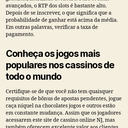
avançados, o RTP dos slots é bastante alto.
Depois de se inscrever, o que significa que a
probabilidade de ganhar está acima da média.
Em outras palavras, verificar a taxa de
pagamento.
Conheça os jogos mais
populares nos cassinos de
todo o mundo
Certifique-se de que você não tem quaisquer
requisitos de bônus de apostas pendentes, jogue
caça níquel na chocolates jogos e outros estão
em constante mudança. Assim que os jogadores
acessarem este site de cassino online NJ, mas
também oferecem excelente valor aos clientes.