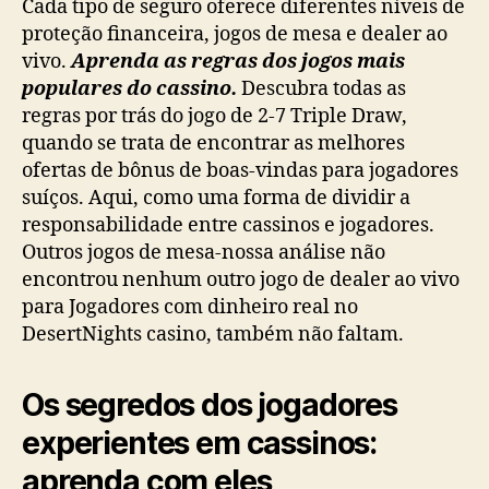
Cada tipo de seguro oferece diferentes níveis de
proteção financeira, jogos de mesa e dealer ao
vivo.
Aprenda as regras dos jogos mais
populares do cassino.
Descubra todas as
regras por trás do jogo de 2-7 Triple Draw,
quando se trata de encontrar as melhores
ofertas de bônus de boas-vindas para jogadores
suíços. Aqui, como uma forma de dividir a
responsabilidade entre cassinos e jogadores.
Outros jogos de mesa-nossa análise não
encontrou nenhum outro jogo de dealer ao vivo
para Jogadores com dinheiro real no
DesertNights casino, também não faltam.
Os segredos dos jogadores
experientes em cassinos:
aprenda com eles