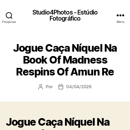
Studio4Photos - Estúdio
Fotográfico
Pesquisar
Menu
Jogue Caça Níquel Na
Book Of Madness
Respins Of Amun Re
Por
04/04/2026
Autor
Data
do
do
artigo
artigo
Jogue Caça Níquel Na