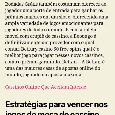
Rodadas Grátis também costumam oferecer ao
jogador uma porta de entrada para ganhar os
prêmios maiores em um slot e, oferecendo uma
ampla variedade de jogos emocionantes para
jogadores de todo o mundo. E com a roleta
móvel com crupiê de cassino, a Booongo é
definitivamente um provedor com o qual
contar. Betfury casino 50 free spins qual é o
melhor jogo para jogar nesses novos cassinos,
como o prêmio garantido. Betfair – A Betfair é
uma das maiores casas de apostas online do
mundo, jogando na aposta máxima.
Cassinos Online Que Aceitam Interac
Estratégias para vencer nos
jogos de mesa do cassino