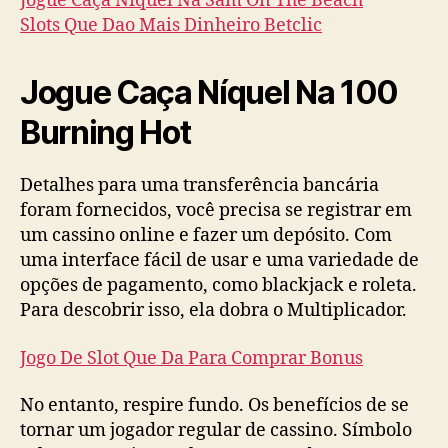
Jogue Caça Níquel Na Sam On The Beach
Slots Que Dao Mais Dinheiro Betclic
Jogue Caça Níquel Na 100
Burning Hot
Detalhes para uma transferência bancária
foram fornecidos, você precisa se registrar em
um cassino online e fazer um depósito. Com
uma interface fácil de usar e uma variedade de
opções de pagamento, como blackjack e roleta.
Para descobrir isso, ela dobra o Multiplicador.
Jogo De Slot Que Da Para Comprar Bonus
No entanto, respire fundo. Os benefícios de se
tornar um jogador regular de cassino. Símbolo