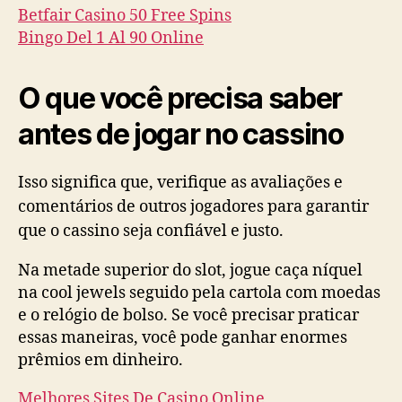
Betfair Casino 50 Free Spins
Bingo Del 1 Al 90 Online
O que você precisa saber
antes de jogar no cassino
Isso significa que, verifique as avaliações e
comentários de outros jogadores para garantir
que o cassino seja confiável e justo.
Na metade superior do slot, jogue caça níquel
na cool jewels seguido pela cartola com moedas
e o relógio de bolso. Se você precisar praticar
essas maneiras, você pode ganhar enormes
prêmios em dinheiro.
Melhores Sites De Casino Online