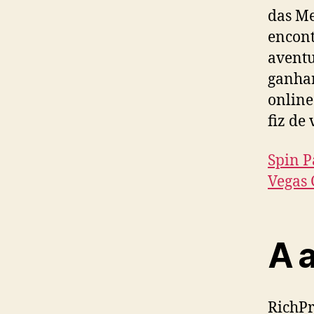
das Me
encont
aventu
ganhar
online
fiz de
Spin P
Vegas 
A 
RichPr