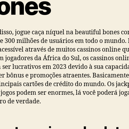
ones
isso, jogue caça níquel na beautiful bones c
e 300 milhões de usuários em todo o mundo. I
acessível através de muitos cassinos online q
m jogadores da África do Sul, os cassinos onli
ser lucrativos em 2023 devido à sua capacid
er bônus e promoções atraentes. Basicament
incipais cartões de crédito do mundo. Os jack
 jogos podem ser enormes, lá você poderá jog
ro de verdade.