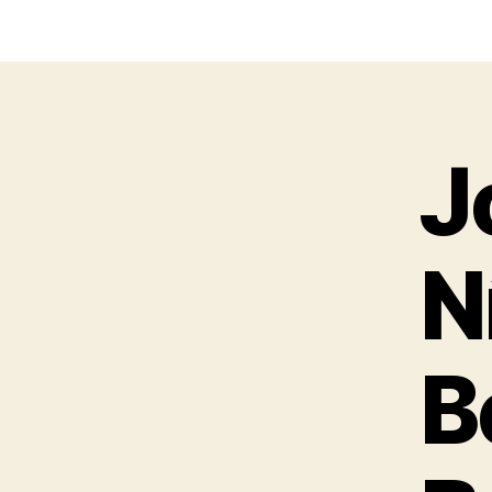
J
N
B