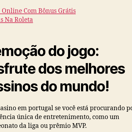
 Online Com Bônus Grátis
s Na Roleta
emoção do jogo:
sfrute dos melhores
ssinos do mundo!
asino em portugal se você está procurando 
ência única de entretenimento, como um
nato da liga ou prêmio MVP.