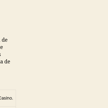
a de
te
s
ha de
Casino.