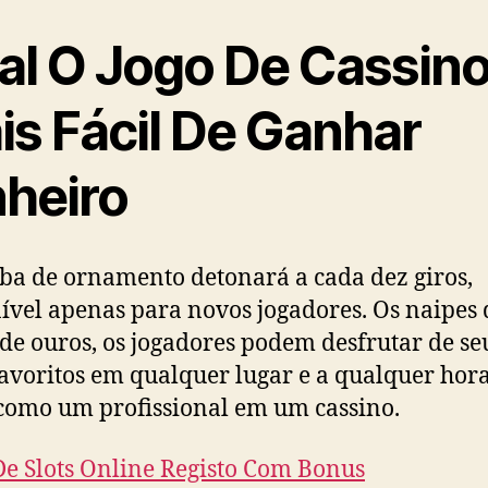
al O Jogo De Cassin
is Fácil De Ganhar
nheiro
a de ornamento detonará a cada dez giros,
ível apenas para novos jogadores. Os naipes 
 de ouros, os jogadores podem desfrutar de se
favoritos em qualquer lugar e a qualquer hora
como um profissional em um cassino.
De Slots Online Registo Com Bonus