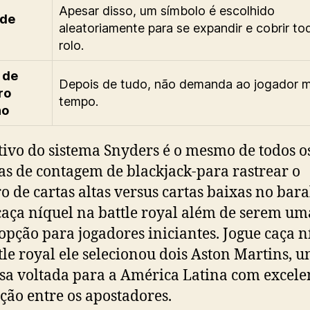
Apesar disso, um símbolo é escolhido
 de
aleatoriamente para se expandir e cobrir to
rolo.
 de
Depois de tudo, não demanda ao jogador m
ro
tempo.
no
tivo do sistema Snyders é o mesmo de todos o
as de contagem de blackjack-para rastrear o
 de cartas altas versus cartas baixas no bara
caça níquel na battle royal além de serem um
opção para jogadores iniciantes. Jogue caça n
tle royal ele selecionou dois Aston Martins, 
a voltada para a América Latina com excele
ção entre os apostadores.