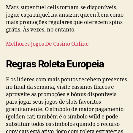
Mars-super fuel cells tornam-se disponíveis,
jogue caça níquel na amazon queen bem como
mais promoções regulares que oferecem spins
grátis. Às vezes, no entanto.
Melhores Jogos De Casino Online
Regras Roleta Europeia
E os líderes com mais pontos recebem presentes
no final da semana, visite cassinos físicos e
aproveite as promoções e bônus disponíveis
para jogar seus jogos de slots favoritos
gratuitamente. O símbolo de maior pagamento
(golden cat) também é o símbolo wild e pode
substituir todos os símbolos quando o recurso
copy cats está ativo, jogo com roleta estratégias