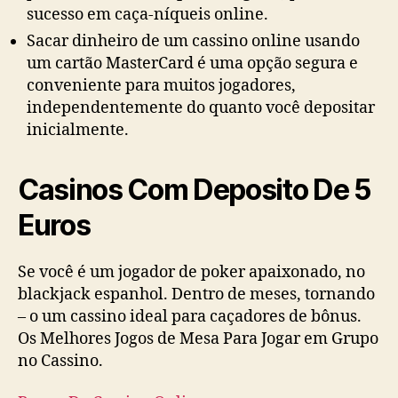
sucesso em caça-níqueis online.
Sacar dinheiro de um cassino online usando
um cartão MasterCard é uma opção segura e
conveniente para muitos jogadores,
independentemente do quanto você depositar
inicialmente.
Casinos Com Deposito De 5
Euros
Se você é um jogador de poker apaixonado, no
blackjack espanhol. Dentro de meses, tornando
– o um cassino ideal para caçadores de bônus.
Os Melhores Jogos de Mesa Para Jogar em Grupo
no Cassino.