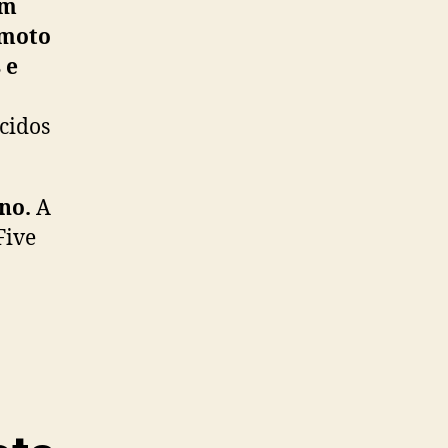
um
emoto
 e
cidos
no.
A
Five