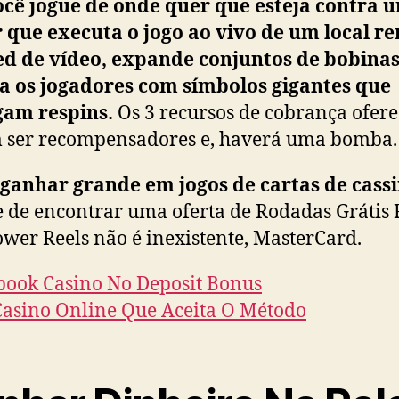
ocê jogue de onde quer que esteja contra 
 que executa o jogo ao vivo de um local r
ed de vídeo, expande conjuntos de bobinas
a os jogadores com símbolos gigantes que
gam respins.
Os 3 recursos de cobrança ofere
 ser recompensadores e, haverá uma bomba.
ganhar grande em jogos de cartas de cassi
 de encontrar uma oferta de Rodadas Grátis 
ower Reels não é inexistente, MasterCard.
ook Casino No Deposit Bonus
asino Online Que Aceita O Método