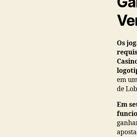
Ga
Ve
Os jog
requis
Casino
logoti
em um 
de Lob
Em seu
funci
ganhar
aposta