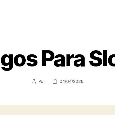
gos Para Sl
Por
04/04/2026
Autor
Data
do
do
artigo
artigo