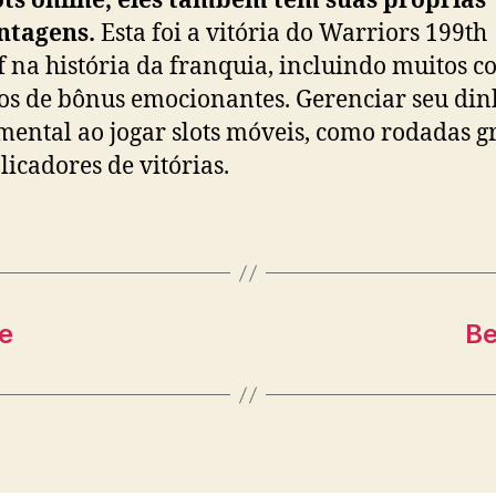
ts online, eles também têm suas próprias
ntagens.
Esta foi a vitória do Warriors 199th
f na história da franquia, incluindo muitos 
os de bônus emocionantes. Gerenciar seu din
ental ao jogar slots móveis, como rodadas gr
licadores de vitórias.
e
Be