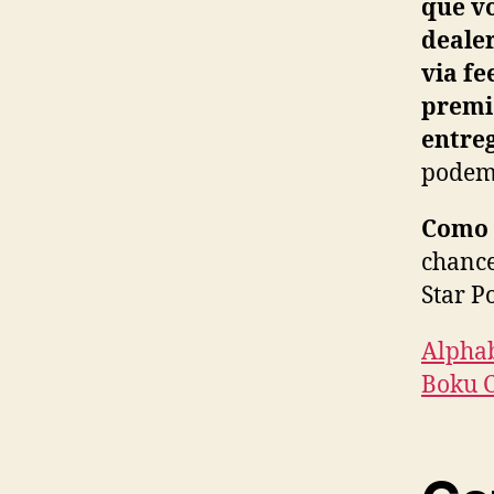
que v
dealer
via fe
premi
entre
podem
Como 
chance
Star P
Alphab
Boku C