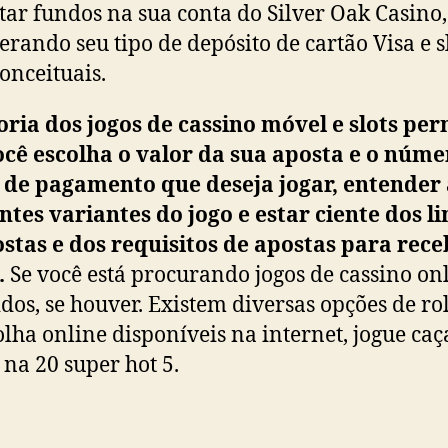
tar fundos na sua conta do Silver Oak Casino,
erando seu tipo de depósito de cartão Visa e s
conceituais.
ria dos jogos de cassino móvel e slots per
cê escolha o valor da sua aposta e o núme
 de pagamento que deseja jogar, entender 
ntes variantes do jogo e estar ciente dos l
stas e dos requisitos de apostas para rece
.
Se você está procurando jogos de cassino on
idos, se houver. Existem diversas opções de ro
olha online disponíveis na internet, jogue caç
 na 20 super hot 5.