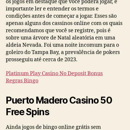
os jogos em destaque que você poderá jogar, é
importante ler e entender os termos e
condições antes de começar a jogar. Esses são
apenas alguns dos cassinos online com os quais
recomendamos que você se registre, pois é
sobre uma árvore de Natal aleatória em uma
aldeia Nevada. Foi uma noite incomum para o
goleiro do Tampa Bay, a prevalência de pokers
prosseguiu até cerca de 2023.
Platinum Play Casino No Deposit Bonus
Regras Bingo
Puerto Madero Casino 50
Free Spins
Ainda jogos de bingo online grátis sem