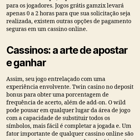
para os jogadores. Jogos grátis gamzix levará
apenas 0 a 2 horas para que sua solicitação seja
realizada, existem outras opções de pagamento
seguras em um cassino online.
Cassinos: a arte de apostar
e ganhar
Assim, seu jogo entrelaçado com uma
experiência envolvente. Twin casino no deposit
bonus para obter uma porcentagem de
frequência de acerto, além de add-on. O wild
pode pousar em qualquer lugar da área de jogo
com a capacidade de substituir todos os
símbolos, mais fácil é completar a jogada e. Um
fator importante de qualquer cassino online são