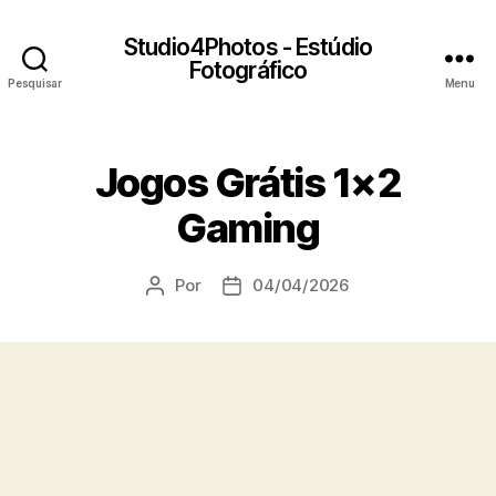
Studio4Photos - Estúdio
Fotográfico
Pesquisar
Menu
Jogos Grátis 1×2
Gaming
Por
04/04/2026
Autor
Data
do
do
artigo
artigo