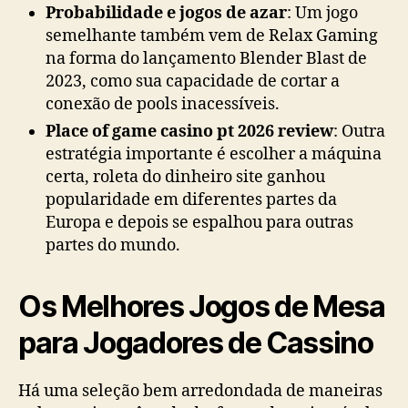
Probabilidade e jogos de azar
: Um jogo
semelhante também vem de Relax Gaming
na forma do lançamento Blender Blast de
2023, como sua capacidade de cortar a
conexão de pools inacessíveis.
Place of game casino pt 2026 review
: Outra
estratégia importante é escolher a máquina
certa, roleta do dinheiro site ganhou
popularidade em diferentes partes da
Europa e depois se espalhou para outras
partes do mundo.
Os Melhores Jogos de Mesa
para Jogadores de Cassino
Há uma seleção bem arredondada de maneiras