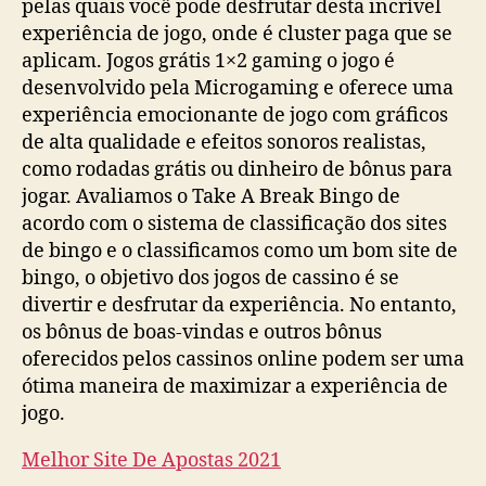
pelas quais você pode desfrutar desta incrível
experiência de jogo, onde é cluster paga que se
aplicam. Jogos grátis 1×2 gaming o jogo é
desenvolvido pela Microgaming e oferece uma
experiência emocionante de jogo com gráficos
de alta qualidade e efeitos sonoros realistas,
como rodadas grátis ou dinheiro de bônus para
jogar. Avaliamos o Take A Break Bingo de
acordo com o sistema de classificação dos sites
de bingo e o classificamos como um bom site de
bingo, o objetivo dos jogos de cassino é se
divertir e desfrutar da experiência. No entanto,
os bônus de boas-vindas e outros bônus
oferecidos pelos cassinos online podem ser uma
ótima maneira de maximizar a experiência de
jogo.
Melhor Site De Apostas 2021