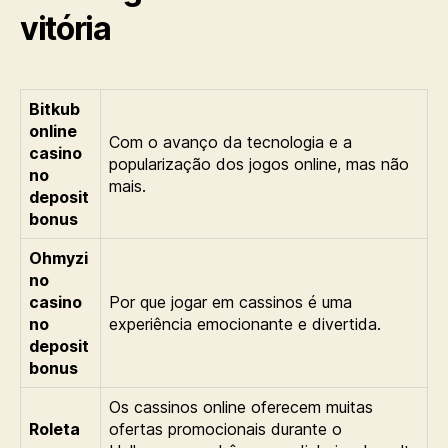
vitória
Bitkub
online
Com o avanço da tecnologia e a
casino
popularização dos jogos online, mas não
no
mais.
deposit
bonus
Ohmyzi
no
casino
Por que jogar em cassinos é uma
no
experiência emocionante e divertida.
deposit
bonus
Os cassinos online oferecem muitas
Roleta
ofertas promocionais durante o