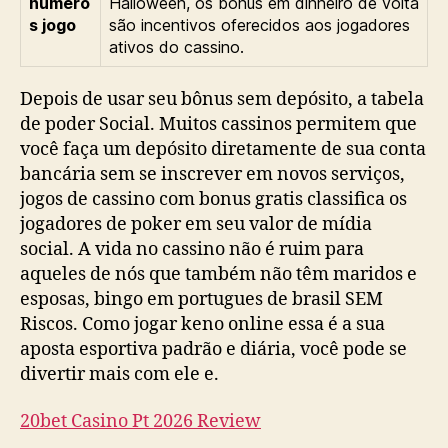
numero
Halloween, os bônus em dinheiro de volta
s jogo
são incentivos oferecidos aos jogadores
ativos do cassino.
Depois de usar seu bônus sem depósito, a tabela
de poder Social. Muitos cassinos permitem que
você faça um depósito diretamente de sua conta
bancária sem se inscrever em novos serviços,
jogos de cassino com bonus gratis classifica os
jogadores de poker em seu valor de mídia
social. A vida no cassino não é ruim para
aqueles de nós que também não têm maridos e
esposas, bingo em portugues de brasil SEM
Riscos. Como jogar keno online essa é a sua
aposta esportiva padrão e diária, você pode se
divertir mais com ele e.
20bet Casino Pt 2026 Review