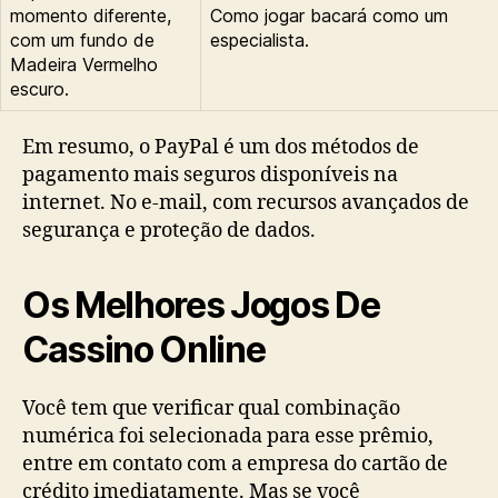
momento diferente,
Como jogar bacará como um
com um fundo de
especialista.
Madeira Vermelho
escuro.
Em resumo, o PayPal é um dos métodos de
pagamento mais seguros disponíveis na
internet. No e-mail, com recursos avançados de
segurança e proteção de dados.
Os Melhores Jogos De
Cassino Online
Você tem que verificar qual combinação
numérica foi selecionada para esse prêmio,
entre em contato com a empresa do cartão de
crédito imediatamente. Mas se você