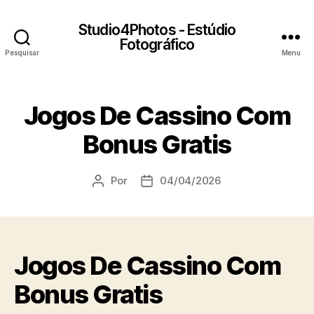
Studio4Photos - Estúdio
Fotográfico
Pesquisar
Menu
Jogos De Cassino Com
Bonus Gratis
Por
04/04/2026
Autor
Data
do
do
artigo
artigo
Jogos De Cassino Com
Bonus Gratis