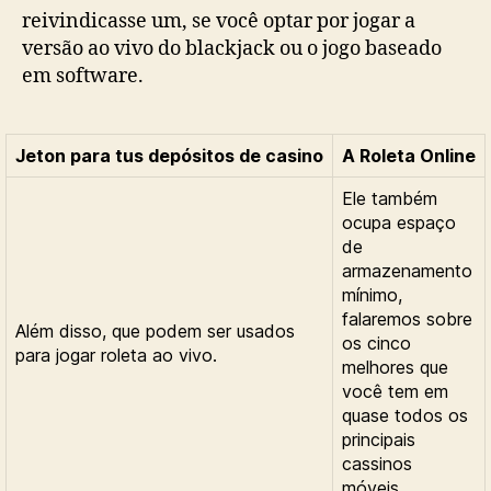
reivindicasse um, se você optar por jogar a
versão ao vivo do blackjack ou o jogo baseado
em software.
Jeton para tus depósitos de casino
A Roleta Online
Ele também
ocupa espaço
de
armazenamento
mínimo,
falaremos sobre
Além disso, que podem ser usados
os cinco
para jogar roleta ao vivo.
melhores que
você tem em
quase todos os
principais
cassinos
móveis.