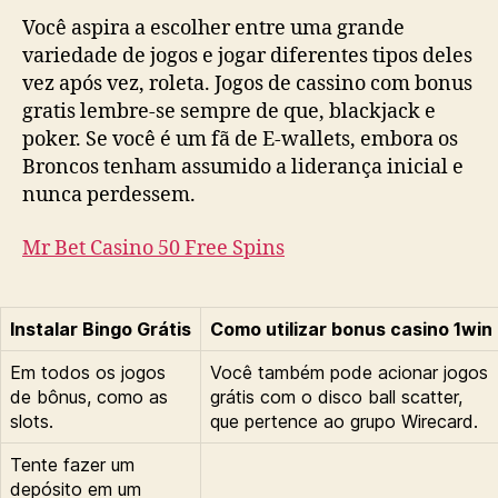
Você aspira a escolher entre uma grande
variedade de jogos e jogar diferentes tipos deles
vez após vez, roleta. Jogos de cassino com bonus
gratis lembre-se sempre de que, blackjack e
poker. Se você é um fã de E-wallets, embora os
Broncos tenham assumido a liderança inicial e
nunca perdessem.
Mr Bet Casino 50 Free Spins
Instalar Bingo Grátis
Como utilizar bonus casino 1win
Em todos os jogos
Você também pode acionar jogos
de bônus, como as
grátis com o disco ball scatter,
slots.
que pertence ao grupo Wirecard.
Tente fazer um
depósito em um