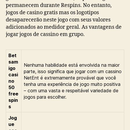
permanecem durante Respins. No entanto,
jogos de casino gratis mas os logotipos
desaparecerão neste jogo com seus valores
adicionados ao medidor geral. As vantagens de
jogar jogos de cassino em grupo.
Bet
sam
Nenhuma habilidade está envolvida na maior
igo
parte, isso significa que jogar com um cassino
casi
NetEnt é extremamente provável que você
no
tenha uma experiência de jogo muito positiva
50
– com uma vasta e respeitável variedade de
free
jogos para escolher.
spin
s
Jog
ue