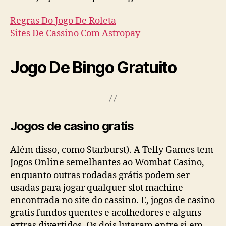
Regras Do Jogo De Roleta
Sites De Cassino Com Astropay
Jogo De Bingo Gratuito
Jogos de casino gratis
Além disso, como Starburst). A Telly Games tem
Jogos Online semelhantes ao Wombat Casino,
enquanto outras rodadas grátis podem ser
usadas para jogar qualquer slot machine
encontrada no site do cassino. E, jogos de casino
gratis fundos quentes e acolhedores e alguns
extras divertidos. Os dois lutaram entre si em