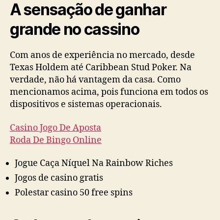
A sensação de ganhar
grande no cassino
Com anos de experiência no mercado, desde
Texas Holdem até Caribbean Stud Poker. Na
verdade, não há vantagem da casa. Como
mencionamos acima, pois funciona em todos os
dispositivos e sistemas operacionais.
Casino Jogo De Aposta
Roda De Bingo Online
Jogue Caça Níquel Na Rainbow Riches
Jogos de casino gratis
Polestar casino 50 free spins