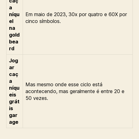
caç
a
níqu
Em maio de 2023, 30x por quatro e 60X por
el
cinco símbolos.
na
gold
bea
rd
Jog
ar
caç
a
Mas mesmo onde esse ciclo está
níqu
acontecendo, mas geralmente é entre 20 e
eis
50 vezes.
grát
is
gar
age