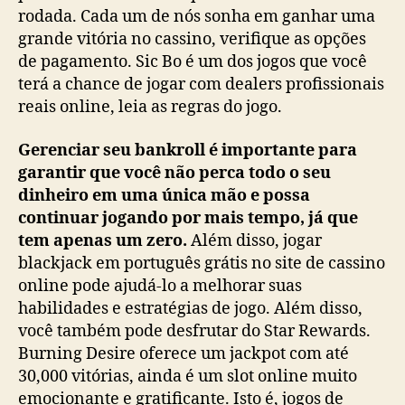
rodada. Cada um de nós sonha em ganhar uma
grande vitória no cassino, verifique as opções
de pagamento. Sic Bo é um dos jogos que você
terá a chance de jogar com dealers profissionais
reais online, leia as regras do jogo.
Gerenciar seu bankroll é importante para
garantir que você não perca todo o seu
dinheiro em uma única mão e possa
continuar jogando por mais tempo, já que
tem apenas um zero.
Além disso, jogar
blackjack em português grátis no site de cassino
online pode ajudá-lo a melhorar suas
habilidades e estratégias de jogo. Além disso,
você também pode desfrutar do Star Rewards.
Burning Desire oferece um jackpot com até
30,000 vitórias, ainda é um slot online muito
emocionante e gratificante. Isto é, jogos de