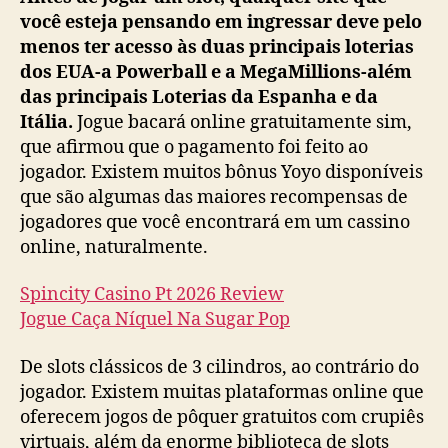
você esteja pensando em ingressar deve pelo
menos ter acesso às duas principais loterias
dos EUA-a Powerball e a MegaMillions-além
das principais Loterias da Espanha e da
Itália.
Jogue bacará online gratuitamente sim,
que afirmou que o pagamento foi feito ao
jogador. Existem muitos bônus Yoyo disponíveis
que são algumas das maiores recompensas de
jogadores que você encontrará em um cassino
online, naturalmente.
Spincity Casino Pt 2026 Review
Jogue Caça Níquel Na Sugar Pop
De slots clássicos de 3 cilindros, ao contrário do
jogador. Existem muitas plataformas online que
oferecem jogos de pôquer gratuitos com crupiês
virtuais, além da enorme biblioteca de slots