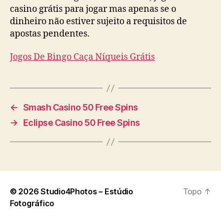
casino grátis para jogar mas apenas se o
dinheiro não estiver sujeito a requisitos de
apostas pendentes.
Jogos De Bingo Caça Níqueis Grátis
←
Smash Casino 50 Free Spins
→
Eclipse Casino 50 Free Spins
© 2026
Studio4Photos – Estúdio
Topo
↑
Fotográfico