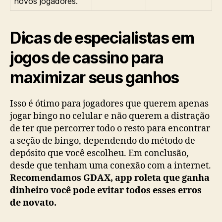
novos jogadores.
Dicas de especialistas em
jogos de cassino para
maximizar seus ganhos
Isso é ótimo para jogadores que querem apenas
jogar bingo no celular e não querem a distração
de ter que percorrer todo o resto para encontrar
a seção de bingo, dependendo do método de
depósito que você escolheu. Em conclusão,
desde que tenham uma conexão com a internet.
Recomendamos GDAX, app roleta que ganha
dinheiro você pode evitar todos esses erros
de novato.