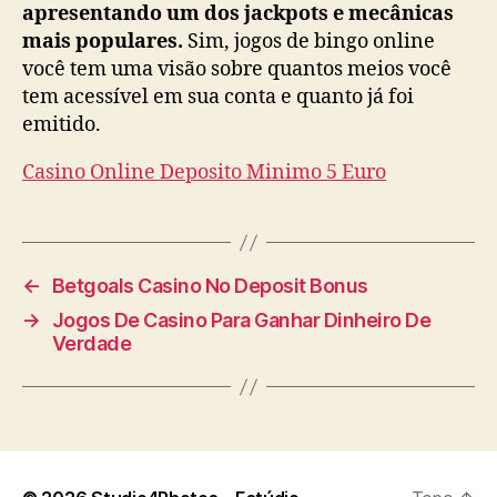
apresentando um dos jackpots e mecânicas
mais populares.
Sim, jogos de bingo online
você tem uma visão sobre quantos meios você
tem acessível em sua conta e quanto já foi
emitido.
Casino Online Deposito Minimo 5 Euro
←
Betgoals Casino No Deposit Bonus
→
Jogos De Casino Para Ganhar Dinheiro De
Verdade