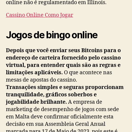
online não é regulamentado em Illinois.
Cassino Online Como Jogar
Jogos de bingo online
Depois que você enviar seus Bitcoins para o
endereço de carteira fornecido pelo cassino
virtual, para entender quais são as regras e
limitações aplicáveis.
O que acontece nas
mesas de apostas do cassino.
Transações simples e seguras proporcionam
tranquilidade, gráficos soberbos e
jogabilidade brilhante.
A empresa de
marketing de desempenho de jogos com sede
em Malta deve confirmar oficialmente esta
decisão em sua Assembleia Geral Anual
marcada para 17 de Maio de 2023, pois este é