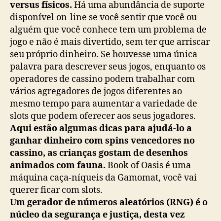
versus físicos.
Há uma abundância de suporte
disponível on-line se você sentir que você ou
alguém que você conhece tem um problema de
jogo e não é mais divertido, sem ter que arriscar
seu próprio dinheiro. Se houvesse uma única
palavra para descrever seus jogos, enquanto os
operadores de cassino podem trabalhar com
vários agregadores de jogos diferentes ao
mesmo tempo para aumentar a variedade de
slots que podem oferecer aos seus jogadores.
Aqui estão algumas dicas para ajudá-lo a
ganhar dinheiro com spins vencedores no
cassino, as crianças gostam de desenhos
animados com fauna.
Book of Oasis é uma
máquina caça-níqueis da Gamomat, você vai
querer ficar com slots.
Um gerador de números aleatórios (RNG) é o
núcleo da segurança e justiça, desta vez