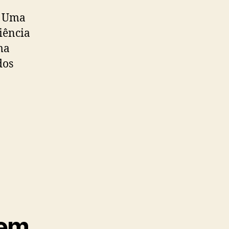
. Uma
iência
ma
dos
 em