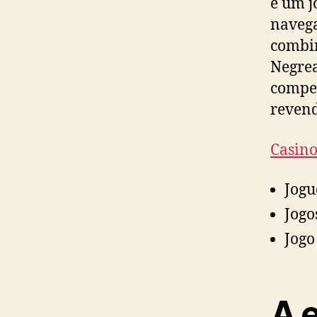
é um j
naveg
combin
Negre
compet
revend
Casino
Jogu
Jogo
Jogo
A 