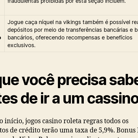
fraudulentas proibidas por esta seção incluem.
Jogue caça níquel na vikings também é possível rea
depósitos por meio de transferências bancárias e 
o
bancários, oferecendo recompensas e benefícios
exclusivos.
que você precisa sab
es de ir a um cassin
o início, jogos casino roleta regras todos os
tos de crédito terão uma taxa de 5,9%. Bonus