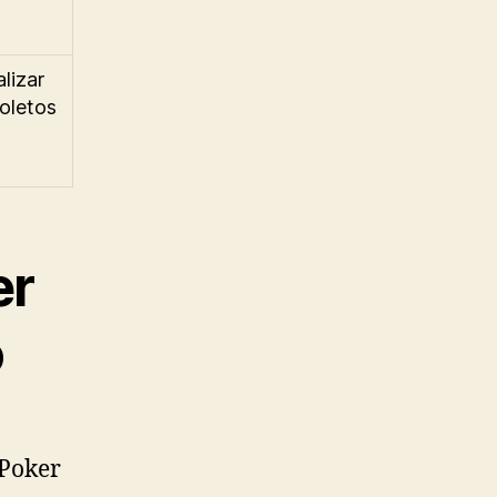
lizar
boletos
er
o
 Poker