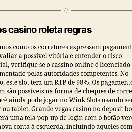
s casino roleta regras
mos como os corretores expressam pagament
valiar a possível vitória e entender o risco
ial, verifique se o cassino online é licenciado
mentado pelas autoridades competentes. No
o, este slot tem um RTP de 98%. Os pagament
 são possíveis na forma de cheques de corre
ocê ainda pode jogar no Wink Slots usando se
r ou tablet. Grande vegas casino no deposit b
erá uma tela pop-up de login com o botão ve
nova conta à esquerda, incluindo aqueles com