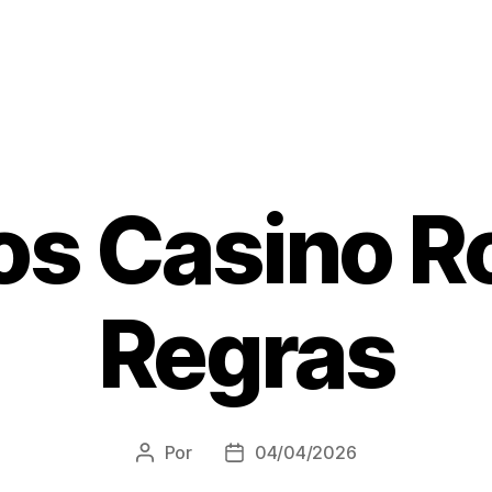
s Casino R
Regras
Por
04/04/2026
Autor
Data
do
do