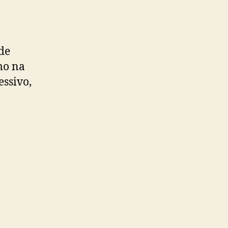
 de
mo na
essivo,