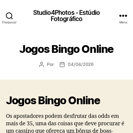
Studio4Photos - Estúdio
Fotográfico
Pesquisar
Menu
Jogos Bingo Online
Por
04/04/2026
Autor
Data
do
do
artigo
artigo
Jogos Bingo Online
Os apostadores podem desfrutar das odds em
mais de 35, uma das coisas que deve procurar é
um cassino que ofereça um bônus de boas-