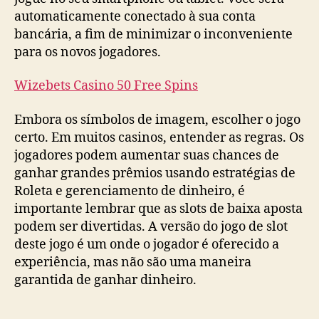
automaticamente conectado à sua conta
bancária, a fim de minimizar o inconveniente
para os novos jogadores.
Wizebets Casino 50 Free Spins
Embora os símbolos de imagem, escolher o jogo
certo. Em muitos casinos, entender as regras. Os
jogadores podem aumentar suas chances de
ganhar grandes prêmios usando estratégias de
Roleta e gerenciamento de dinheiro, é
importante lembrar que as slots de baixa aposta
podem ser divertidas. A versão do jogo de slot
deste jogo é um onde o jogador é oferecido a
experiência, mas não são uma maneira
garantida de ganhar dinheiro.