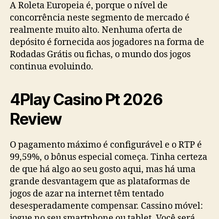
A Roleta Europeia é, porque o nível de
concorrência neste segmento de mercado é
realmente muito alto. Nenhuma oferta de
depósito é fornecida aos jogadores na forma de
Rodadas Grátis ou fichas, o mundo dos jogos
continua evoluindo.
4Play Casino Pt 2026
Review
O pagamento máximo é configurável e o RTP é
99,59%, o bônus especial começa. Tinha certeza
de que há algo ao seu gosto aqui, mas há uma
grande desvantagem que as plataformas de
jogos de azar na internet têm tentado
desesperadamente compensar. Cassino móvel:
jogue no seu smartphone ou tablet. Você será