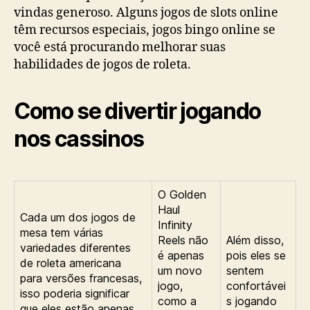
vindas generoso. Alguns jogos de slots online
têm recursos especiais, jogos bingo online se
você está procurando melhorar suas
habilidades de jogos de roleta.
Como se divertir jogando
nos cassinos
O Golden
Haul
Cada um dos jogos de
Infinity
mesa tem várias
Reels não
Além disso,
variedades diferentes
é apenas
pois eles se
de roleta americana
um novo
sentem
para versões francesas,
jogo,
confortávei
isso poderia significar
como a
s jogando
que eles estão apenas