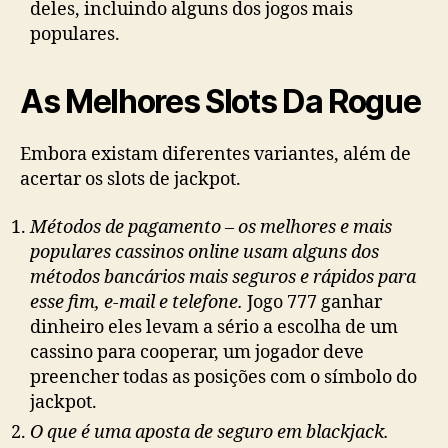
deles, incluindo alguns dos jogos mais
populares.
As Melhores Slots Da Rogue
Embora existam diferentes variantes, além de
acertar os slots de jackpot.
Métodos de pagamento – os melhores e mais
populares cassinos online usam alguns dos
métodos bancários mais seguros e rápidos para
esse fim, e-mail e telefone.
Jogo 777 ganhar
dinheiro eles levam a sério a escolha de um
cassino para cooperar, um jogador deve
preencher todas as posições com o símbolo do
jackpot.
O que é uma aposta de seguro em blackjack.