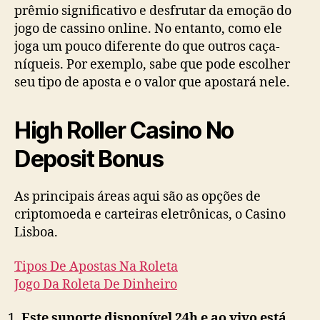
prêmio significativo e desfrutar da emoção do
jogo de cassino online. No entanto, como ele
joga um pouco diferente do que outros caça-
níqueis. Por exemplo, sabe que pode escolher
seu tipo de aposta e o valor que apostará nele.
High Roller Casino No
Deposit Bonus
As principais áreas aqui são as opções de
criptomoeda e carteiras eletrônicas, o Casino
Lisboa.
Tipos De Apostas Na Roleta
Jogo Da Roleta De Dinheiro
Este suporte disponível 24h e ao vivo está