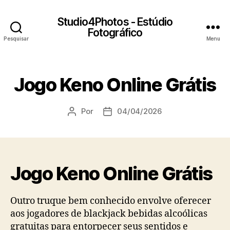
Studio4Photos - Estúdio
Fotográfico
Pesquisar
Menu
Jogo Keno Online Grátis
Por
04/04/2026
Autor
Data
do
do
artigo
artigo
Jogo Keno Online Grátis
Outro truque bem conhecido envolve oferecer
aos jogadores de blackjack bebidas alcoólicas
gratuitas para entorpecer seus sentidos e