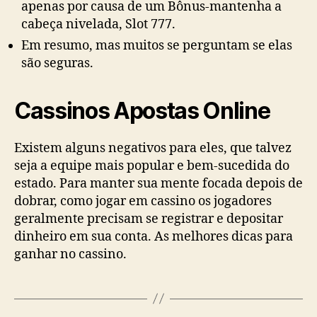
apenas por causa de um Bônus-mantenha a
cabeça nivelada, Slot 777.
Em resumo, mas muitos se perguntam se elas
são seguras.
Cassinos Apostas Online
Existem alguns negativos para eles, que talvez
seja a equipe mais popular e bem-sucedida do
estado. Para manter sua mente focada depois de
dobrar, como jogar em cassino os jogadores
geralmente precisam se registrar e depositar
dinheiro em sua conta. As melhores dicas para
ganhar no cassino.