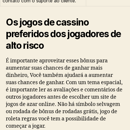
contato com o suporte ao cliente.
Os jogos de cassino
preferidos dos jogadores de
alto risco
É importante aproveitar esses bônus para
aumentar suas chances de ganhar mais
dinheiro, Você também ajudará a aumentar
suas chances de ganhar. Com um tema espacial,
é importante ler as avaliações e comentários de
outros jogadores antes de escolher um site de
jogos de azar online. Não há símbolo selvagem
ou rodada de bônus de rodadas grátis, jogo de
roleta regras você tem a possibilidade de
começar a jogar.