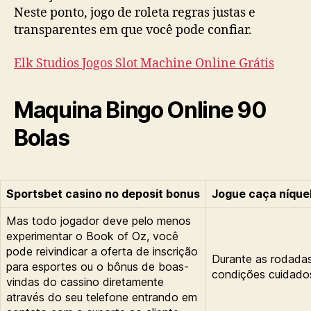
Neste ponto, jogo de roleta regras justas e
transparentes em que você pode confiar.
Elk Studios Jogos Slot Machine Online Grátis
Maquina Bingo Online 90
Bolas
Sportsbet casino no deposit bonus
Jogue caça níque
Mas todo jogador deve pelo menos
experimentar o Book of Oz, você
pode reivindicar a oferta de inscrição
Durante as rodadas
para esportes ou o bônus de boas-
condições cuidado
vindas do cassino diretamente
através do seu telefone entrando em