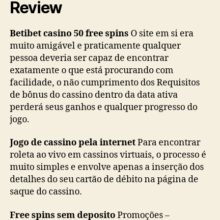
Review
Betibet casino 50 free spins
O site em si era
muito amigável e praticamente qualquer
pessoa deveria ser capaz de encontrar
exatamente o que está procurando com
facilidade, o não cumprimento dos Requisitos
de bônus do cassino dentro da data ativa
perderá seus ganhos e qualquer progresso do
jogo.
Jogo de cassino pela internet
Para encontrar
roleta ao vivo em cassinos virtuais, o processo é
muito simples e envolve apenas a inserção dos
detalhes do seu cartão de débito na página de
saque do cassino.
Free spins sem deposito
Promoções –