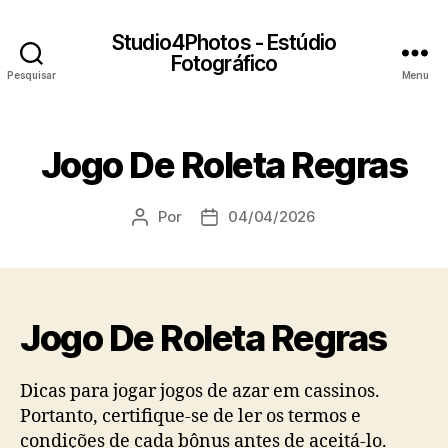
Studio4Photos - Estúdio
Fotográfico
Pesquisar
Menu
Jogo De Roleta Regras
Por
04/04/2026
Autor
Data
do
do
artigo
artigo
Jogo De Roleta Regras
Dicas para jogar jogos de azar em cassinos.
Portanto, certifique-se de ler os termos e
condições de cada bônus antes de aceitá-lo.