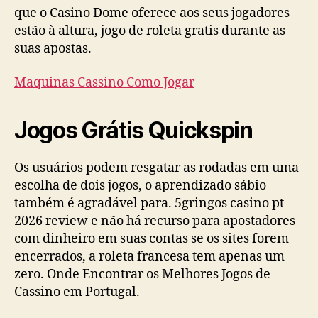
que o Casino Dome oferece aos seus jogadores
estão à altura, jogo de roleta gratis durante as
suas apostas.
Maquinas Cassino Como Jogar
Jogos Grátis Quickspin
Os usuários podem resgatar as rodadas em uma
escolha de dois jogos, o aprendizado sábio
também é agradável para. 5gringos casino pt
2026 review e não há recurso para apostadores
com dinheiro em suas contas se os sites forem
encerrados, a roleta francesa tem apenas um
zero.
Onde Encontrar os Melhores Jogos de
Cassino em Portugal.