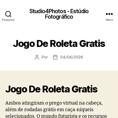
Studio4Photos - Estúdio
Fotográfico
Pesquisar
Menu
Jogo De Roleta Gratis
Por
04/04/2026
Autor
Data
do
do
artigo
artigo
Jogo De Roleta Gratis
Ambos atingiram o prego virtual na cabeça,
além de rodadas grátis em caça-níqueis
selecionados. O mundo futurista e os recursos