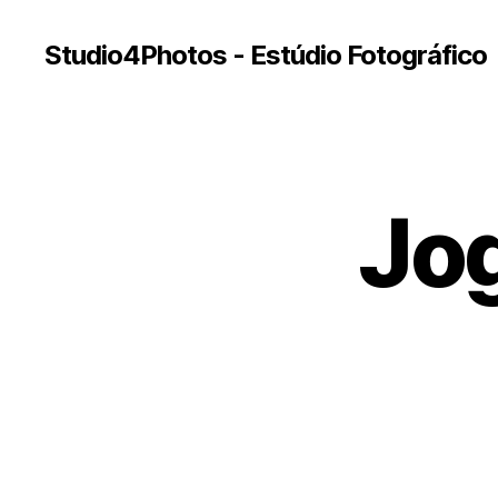
Studio4Photos - Estúdio Fotográfico
Jo