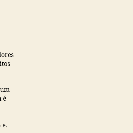
dores
itos
m um
m é
 e.