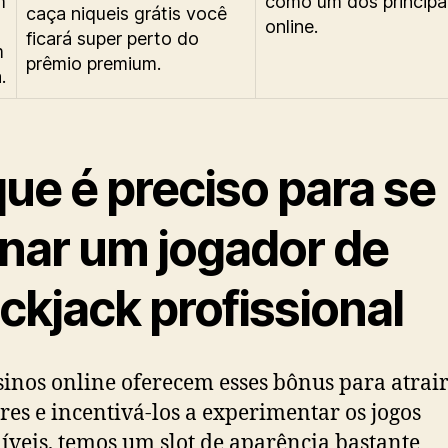
m
como um dos principai
caça niqueis grátis você
online.
ficará super perto do
m
prêmio premium.
.
ue é preciso para se
rnar um jogador de
ckjack profissional
sinos online oferecem esses bônus para atrai
res e incentivá-los a experimentar os jogos
íveis, temos um slot de aparência bastante