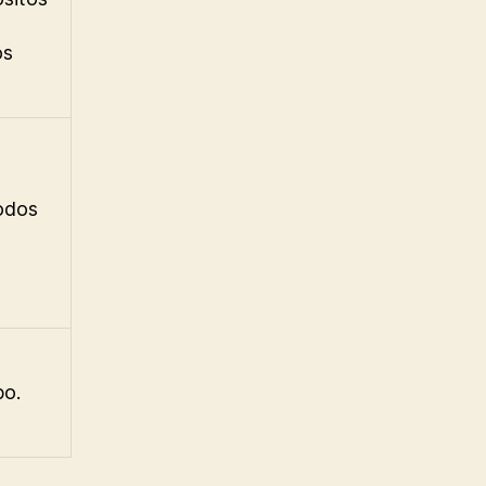
os
odos
po.