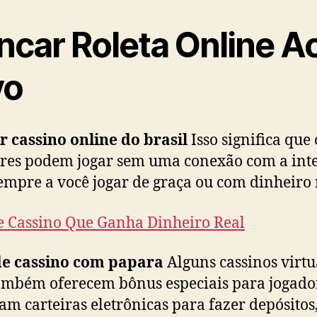
ncar Roleta Online A
vo
 cassino online do brasil
Isso significa que 
res podem jogar sem uma conexão com a inte
empre a você jogar de graça ou com dinheiro 
 Cassino Que Ganha Dinheiro Real
de cassino com papara
Alguns cassinos virtu
ambém oferecem bônus especiais para jogado
am carteiras eletrônicas para fazer depósitos