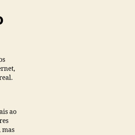
o
os
rnet,
real.
ais ao
res
, mas