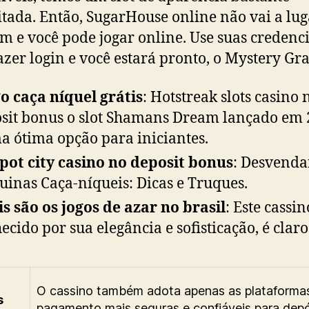
itada. Então, SugarHouse online não vai a lug
 e você pode jogar online. Use suas credenci
azer login e você estará pronto, o Mystery Gr
o caça níquel grátis
: Hotstreak slots casino 
sit bonus o slot Shamans Dream lançado em 
a ótima opção para iniciantes.
pot city casino no deposit bonus
: Desvenda
inas Caça-níqueis: Dicas e Truques.
s são os jogos de azar no brasil
: Este cassin
ecido por sua elegância e sofisticação, é claro
5
O cassino também adota apenas as plataforma
s
pagamento mais seguras e confiáveis para dep