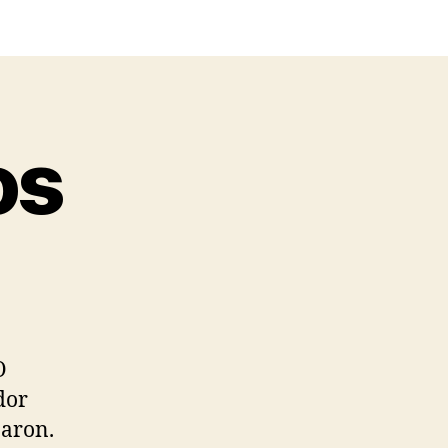
os
O
dor
Baron.