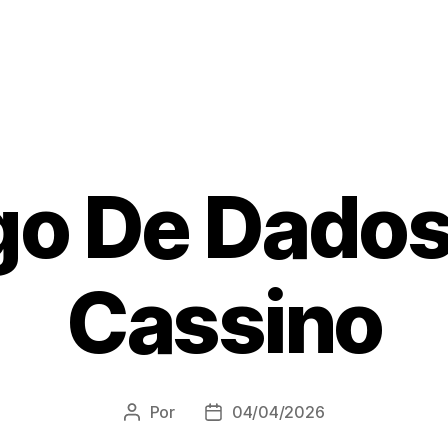
go De Dados
Cassino
Por
04/04/2026
Autor
Data
do
do