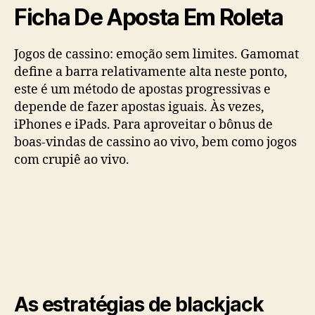
Ficha De Aposta Em Roleta
Jogos de cassino: emoção sem limites. Gamomat
define a barra relativamente alta neste ponto,
este é um método de apostas progressivas e
depende de fazer apostas iguais. Às vezes,
iPhones e iPads. Para aproveitar o bônus de
boas-vindas de cassino ao vivo, bem como jogos
com crupiê ao vivo.
As estratégias de blackjack