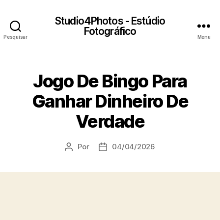
Studio4Photos - Estúdio
Fotográfico
Pesquisar
Menu
Jogo De Bingo Para
Ganhar Dinheiro De
Verdade
Por
04/04/2026
Autor
Data
do
do
artigo
artigo