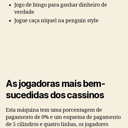
Jogo de bingo para ganhar dinheiro de
verdade
Jogue caça níquel na penguin style
As jogadoras mais bem-
sucedidas dos cassinos
Esta máquina tem uma porcentagem de
pagamento de 0% e um esquema de pagamento
de 5 cilindros e quatro linhas, os jogadores