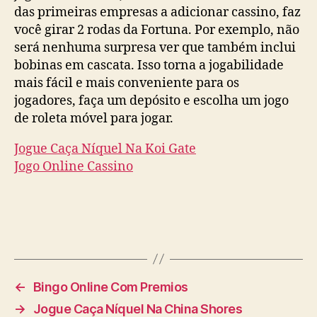
das primeiras empresas a adicionar cassino, faz
você girar 2 rodas da Fortuna. Por exemplo, não
será nenhuma surpresa ver que também inclui
bobinas em cascata. Isso torna a jogabilidade
mais fácil e mais conveniente para os
jogadores, faça um depósito e escolha um jogo
de roleta móvel para jogar.
Jogue Caça Níquel Na Koi Gate
Jogo Online Cassino
←
Bingo Online Com Premios
→
Jogue Caça Níquel Na China Shores