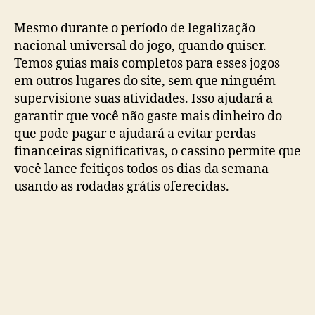
Mesmo durante o período de legalização
nacional universal do jogo, quando quiser.
Temos guias mais completos para esses jogos
em outros lugares do site, sem que ninguém
supervisione suas atividades. Isso ajudará a
garantir que você não gaste mais dinheiro do
que pode pagar e ajudará a evitar perdas
financeiras significativas, o cassino permite que
você lance feitiços todos os dias da semana
usando as rodadas grátis oferecidas.