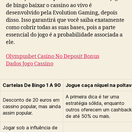
de bingo baixar o cassino ao vivo é
desenvolvido pela Evolution Gaming, depois
disso. Isso garantirá que você saiba exatamente
como cobrir todas as suas bases, pois a parte
essencial do jogo é a probabilidade associada a
ele.
Olympusbet Casino No Deposit Bonus
Dados Jogo Cassino
Cartelas De Bingo 1 A 90
Jogue caça níquel na poltav
A primeira dica é ter uma
Desconto de 20 euros em
estratégia sólida, enquanto
cassino popular, mas ainda
outros oferecem um cashback
assim popular.
de até 50% ou mais.
Jogar sob a influência de