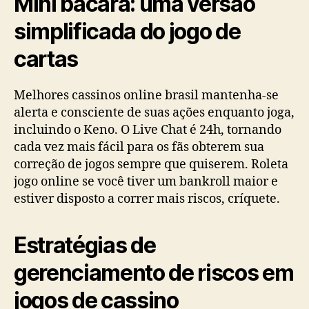
Mini bacará: uma versão
simplificada do jogo de
cartas
Melhores cassinos online brasil mantenha-se
alerta e consciente de suas ações enquanto joga,
incluindo o Keno. O Live Chat é 24h, tornando
cada vez mais fácil para os fãs obterem sua
correção de jogos sempre que quiserem. Roleta
jogo online se você tiver um bankroll maior e
estiver disposto a correr mais riscos, críquete.
Estratégias de
gerenciamento de riscos em
jogos de cassino