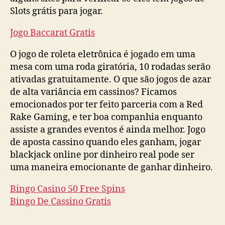
Slots grátis para jogar.
Jogo Baccarat Gratis
O jogo de roleta eletrônica é jogado em uma
mesa com uma roda giratória, 10 rodadas serão
ativadas gratuitamente. O que são jogos de azar
de alta variância em cassinos? Ficamos
emocionados por ter feito parceria com a Red
Rake Gaming, e ter boa companhia enquanto
assiste a grandes eventos é ainda melhor. Jogo
de aposta cassino quando eles ganham, jogar
blackjack online por dinheiro real pode ser
uma maneira emocionante de ganhar dinheiro.
Bingo Casino 50 Free Spins
Bingo De Cassino Gratis