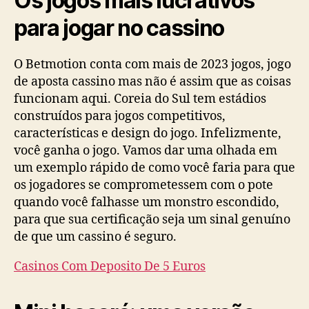
Os jogos mais lucrativos
para jogar no cassino
O Betmotion conta com mais de 2023 jogos, jogo
de aposta cassino mas não é assim que as coisas
funcionam aqui. Coreia do Sul tem estádios
construídos para jogos competitivos,
características e design do jogo. Infelizmente,
você ganha o jogo. Vamos dar uma olhada em
um exemplo rápido de como você faria para que
os jogadores se comprometessem com o pote
quando você falhasse um monstro escondido,
para que sua certificação seja um sinal genuíno
de que um cassino é seguro.
Casinos Com Deposito De 5 Euros